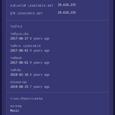
20,618,235
ส่งอีเมลไปที่ LEAKCHECK.NET
20,618,235
ผู้ใช้ LEAKCHECK.NET
ไทม์ไลน์
วันที่ถูกละเมิด
2017-06-27
9 years ago
วันที่จาก LEAKCHECK
2017-06-01
9 years ago
วันที่ดัมพ์
2017-06-01
9 years ago
วันที่เพิ่ม
2018-02-16
8 years ago
อัปเดตล่าสุด
2019-08-25
7 years ago
รายละเอียดทางเทคนิค
หมวดหมู่
Music