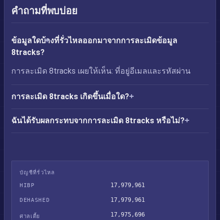
คำถามที่พบบ่อย
ข้อมูลใดบ้างที่รั่วไหลออกมาจากการละเมิดข้อมูล
8tracks?
การละเมิด 8tracks เผยให้เห็น: ที่อยู่อีเมลและรหัสผ่าน
การละเมิด 8tracks เกิดขึ้นเมื่อใด?
ฉันได้รับผลกระทบจากการละเมิด 8tracks หรือไม่?
บัญชีที่รั่วไหล
17,979,961
HIBP
17,979,961
DEHASHED
17,975,696
ศาลเตี้ย