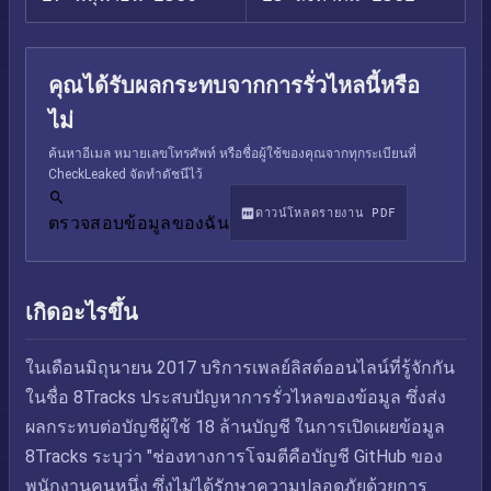
คุณได้รับผลกระทบจากการรั่วไหลนี้หรือ
ไม่
ค้นหาอีเมล หมายเลขโทรศัพท์ หรือชื่อผู้ใช้ของคุณจากทุกระเบียนที่
CheckLeaked จัดทำดัชนีไว้
ดาวน์โหลดรายงาน PDF
ตรวจสอบข้อมูลของฉัน
เกิดอะไรขึ้น
ในเดือนมิถุนายน 2017 บริการเพลย์ลิสต์ออนไลน์ที่รู้จักกัน
ในชื่อ 8Tracks ประสบปัญหาการรั่วไหลของข้อมูล ซึ่งส่ง
ผลกระทบต่อบัญชีผู้ใช้ 18 ล้านบัญชี ในการเปิดเผยข้อมูล
8Tracks ระบุว่า "ช่องทางการโจมตีคือบัญชี GitHub ของ
พนักงานคนหนึ่ง ซึ่งไม่ได้รักษาความปลอดภัยด้วยการ