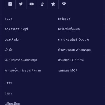
ค้นหา
เครื่องมือ
ตัวตรวจสอบบัญชี
เครื่องมือทั้งหมด
LeakRadar
ตรวจสอบบัญชี Google
เว็บมืด
ตัวตรวจสอบ WhatsApp
ทะเบียนการละเมิดข้อมูล
ส่วนขยาย Chrome
ความแข็งแกร่งของรหัสผ่าน
บอทและ MCP
บริษัท
ราคา
เปรียบเทียบ