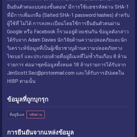
ยืนยันตัวตนแบบสองขั้นตอน" มีการใช้แฮชรหัสผ่าน SHA-1
ที่มีการเพิ่มเกลือ (Salted SHA-1 password hashes) สำหรับ
ผู้ใช้ที่ ไม่ได้ การลงทะเบียนโดยใช้การยืนยันตัวตนผ่าน
Google หรือ Facebook ก็รวมอยู่ด้วยเช่นกัน ข้อมูลดังกล่าว
ได้รับจาก Adam Davies นักวิจัยด้านความปลอดภัยและนัก
วิเคราะห์ข้อมูลที่เป็นผู้เชี่ยวชาญด้านความปลอดภัยทาง
ไซเบอร์ และประกอบด้วยที่อยู่อีเมลที่ไม่ซ้ำกันเกือบ 8 ล้าน
รายการ ต่อมาชุดข้อมูลทั้งหมด 18 ล้านรายการได้รับจาก
JimScott.Sec@protonmail.com
และได้รับการอัปเดตใน
HIBP ตามนั้น
ข้อมูลที่ถูกบุกรุก
ที่อยู่อีเมล
รหัสผ่าน
การยืนยันจากแหล่งข้อมูล