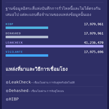
ฐานข้อมูลอิสระสี่แห่งบันทึกการรั่วไหลนี้และไม่ได้ตรงกัน
เสมอไป แต่ละแถบคือจำนวนของแหล่งข้อมูลนั้นเอง
17,979,961
HIBP
17,979,961
DEHASHED
41,236,470
LEAKCHECK
17,975,696
VIGILANTE
แหล่งที่มาและวิธีการเชื่อมโยง
LeakCheck
— เชื่อมโยงผ่าน การจับคู่สตริงอัตโนมัติ
Dehashed
— เชื่อมโยงผ่าน การจับคู่โดเมน
HIBP