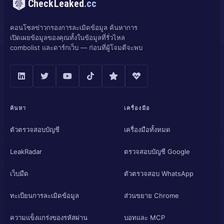
CheckLeaked
.cc
คอนโซลข่าวกรองการละเมิดข้อมูล ค้นหาการ
เปิดเผยข้อมูลของคุณทั้งในข้อมูลที่รั่วไหล
combolist และดาร์กเว็บ — ก่อนที่ผู้โจมตีจะพบ
ค้นหา
เครื่องมือ
ตัวตรวจสอบบัญชี
เครื่องมือทั้งหมด
LeakRadar
ตรวจสอบบัญชี Google
เว็บมืด
ตัวตรวจสอบ WhatsApp
ทะเบียนการละเมิดข้อมูล
ส่วนขยาย Chrome
ความแข็งแกร่งของรหัสผ่าน
บอทและ MCP