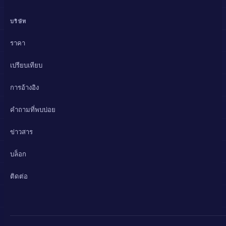
บริษัท
ราคา
เปรียบเทียบ
การอ้างอิง
คำถามที่พบบ่อย
ข่าวสาร
บล็อก
ติดต่อ