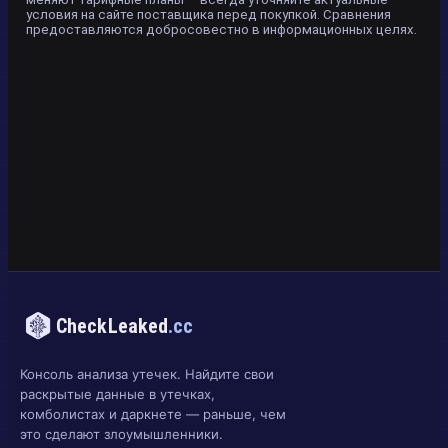
условия на сайте поставщика перед покупкой. Сравнения
предоставляются добросовестно в информационных целях.
CheckLeaked
.cc
Консоль анализа утечек. Найдите свои
раскрытые данные в утечках,
комболистах и даркнете — раньше, чем
это сделают злоумышленники.