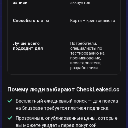
записи
аккаунтов
Способы оплаты
Карта + криптовалюта
Лучше всего
Потребители,
подходит для
специалисты по
тестированию на
проникновение,
исследователи,
разработчики
Почему люди выбирают CheckLeaked.cc
Бесплатный ежедневный поиск — для поиска
на Snusbase требуется платная подписка.
Прозрачные, опубликованные цены, которые
вы можете увидеть перед покупкой.