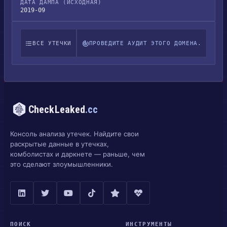
ДАТА ДАМПА (ИСХОДНАЯ)
2019-09
ВСЕ УТЕЧКИ
ПРОВЕДИТЕ АУДИТ ЭТОГО ДОМЕНА.
CheckLeaked
.cc
Консоль анализа утечек. Найдите свои
раскрытые данные в утечках,
комболистах и даркнете — раньше, чем
это сделают злоумышленники.
ПОИСК
ИНСТРУМЕНТЫ