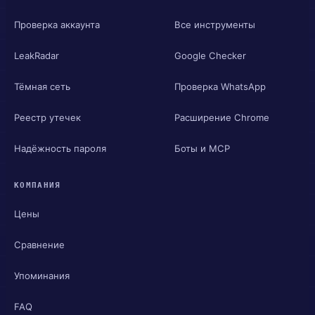
Проверка аккаунта
Все инструменты
LeakRadar
Google Checker
Тёмная сеть
Проверка WhatsApp
Реестр утечек
Расширение Chrome
Надёжность пароля
Боты и MCP
КОМПАНИЯ
Цены
Сравнение
Упоминания
FAQ