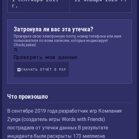
г.
Затронула ли вас эта утечка?
Проверьте свою электронную почту, номер телефона или имя
пользователя по всем записям, которые индексирует
CheckLeaked.
Проверить мои данные
СКАЧАТЬ ОТЧЁТ В PDF
Что произошло
В сентябре 2019 года разработчик игр Компания
Zynga (создатель игры Words with Friends)
пострадала от утечки данных.В результате
инцидента были раскрыты 173 миллиона