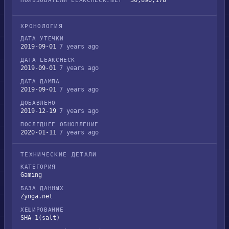
30,890,178
ПОЛЬЗОВАТЕЛИ LEAKCHECK.NET
ХРОНОЛОГИЯ
ДАТА УТЕЧКИ
2019-09-01
7 years ago
ДАТА LEAKCHECK
2019-09-01
7 years ago
ДАТА ДАМПА
2019-09-01
7 years ago
ДОБАВЛЕНО
2019-12-19
7 years ago
ПОСЛЕДНЕЕ ОБНОВЛЕНИЕ
2020-01-11
7 years ago
ТЕХНИЧЕСКИЕ ДЕТАЛИ
КАТЕГОРИЯ
Gaming
БАЗА ДАННЫХ
Zynga.net
ХЕШИРОВАНИЕ
SHA-1(salt)