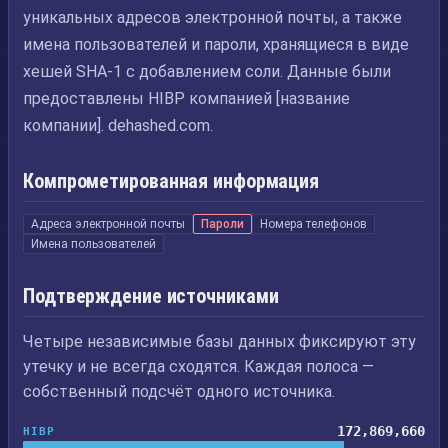
уникальных адресов электронной почты, а также
имена пользователей и пароли, хранящиеся в виде
хешей SHA-1 с добавлением соли. Данные были
предоставлены HIBP компанией [название
компании]. dehashed.com.
Компрометированная информация
Адреса электронной почты
Пароли
Номера телефонов
Имена пользователей
Подтверждение источниками
Четыре независимые базы данных фиксируют эту
утечку и не всегда сходятся. Каждая полоса —
собственный подсчёт одного источника.
172,869,660
HIBP