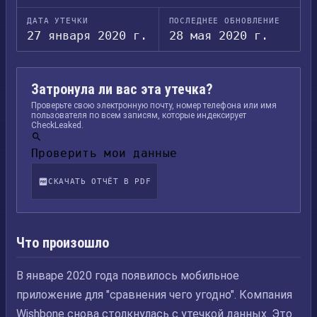
ДАТА УТЕЧКИ
ПОСЛЕДНЕЕ ОБНОВЛЕНИЕ
27 января 2020 г.
28 мая 2020 г.
Затронула ли вас эта утечка?
Проверьте свою электронную почту, номер телефона или имя
пользователя по всем записям, которые индексирует
CheckLeaked.
Проверить мои данные
СКАЧАТЬ ОТЧЁТ В PDF
Что произошло
В январе 2020 года появилось мобильное
приложение для "сравнения чего угодно". Компания
Wishbone снова столкнулась с утечкой данных. Это