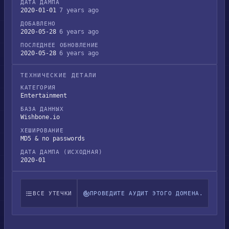
ДАТА ДАМПА
2020-01-01
7 years ago
ДОБАВЛЕНО
2020-05-28
6 years ago
ПОСЛЕДНЕЕ ОБНОВЛЕНИЕ
2020-05-28
6 years ago
ТЕХНИЧЕСКИЕ ДЕТАЛИ
КАТЕГОРИЯ
Entertainment
БАЗА ДАННЫХ
Wishbone.io
ХЕШИРОВАНИЕ
MD5 & no passwords
ДАТА ДАМПА (ИСХОДНАЯ)
2020-01
ВСЕ УТЕЧКИ
ПРОВЕДИТЕ АУДИТ ЭТОГО ДОМЕНА.