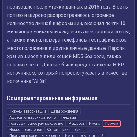
произошло после утечки данных в 2016 году. В сеть
попало и широко распространилось огромное
количество личной информации, включая почти 10
миллионов уникальных адресов электронной почты,
а также имена, номера телефонов, географическое
местоположение и другие личные данные. Пароли,
хранившиеся в виде хешей MD5 без соли, также
попали в сеть. Данные были предоставлены HIBP
источником, который попросил указать в качестве
источника "All3in".
Компрометированная информация
Токены авторизации
Даты рождения
Адреса электронной почты
Гендеры
Географическое расположение
IP-адреса
Имена
Пароли
Номера телефонов
Фотографии профиля
Профили в социальных сетях
Имена пользователей