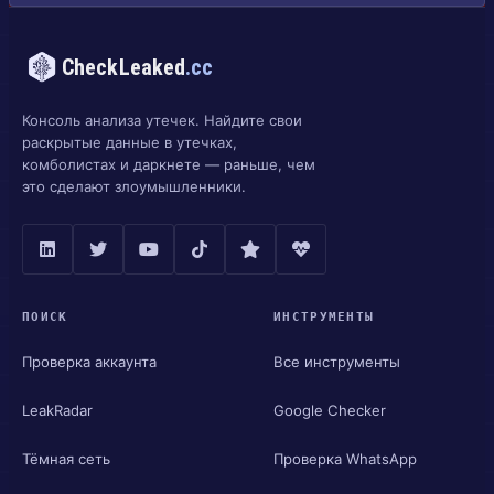
CheckLeaked
.cc
Консоль анализа утечек. Найдите свои
раскрытые данные в утечках,
комболистах и даркнете — раньше, чем
это сделают злоумышленники.
ПОИСК
ИНСТРУМЕНТЫ
Проверка аккаунта
Все инструменты
LeakRadar
Google Checker
Тёмная сеть
Проверка WhatsApp