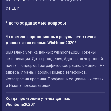
— ссылка через сопоставление доменов
HIBP
Часто задаваемые вопросы
Что именно просочилось в результате утечки
данных из-за взлома Wishbone2020?
Выявлена утечка данных Wishbone2020: Токены
авторизации, Даты рождения, Адреса электронной
почты, Гендеры, Географическое расположение, IP-
адреса, Имена, Пароли, Номера телефонов,
Фотографии профиля, Профили в социальных сетях
и Имена пользователей.
Когда произошла утечка данных
Wishbone2020?