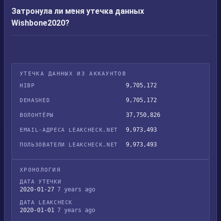
Затронула ли меня утечка данных
Wishbone2020?
УТЕЧКА ДАННЫХ ИЗ АККАУНТОВ
9,705,172
HIBP
9,705,172
DEHASHED
37,750,826
ВОЛОНТЁРЫ
9,973,493
EMAIL-АДРЕСА LEAKCHECK.NET
9,973,493
ПОЛЬЗОВАТЕЛИ LEAKCHECK.NET
ХРОНОЛОГИЯ
ДАТА УТЕЧКИ
2020-01-27
7 years ago
ДАТА LEAKCHECK
2020-01-01
7 years ago