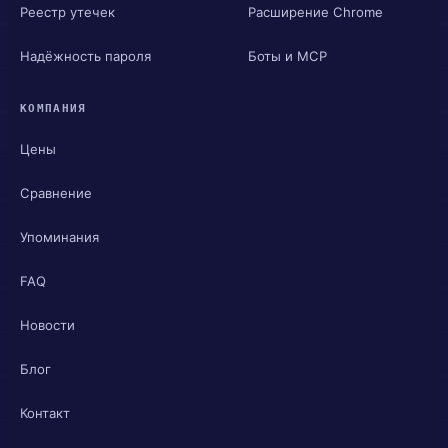
Реестр утечек
Расширение Chrome
Надёжность пароля
Боты и MCP
КОМПАНИЯ
Цены
Сравнение
Упоминания
FAQ
Новости
Блог
Контакт