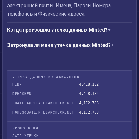
электронной почты, Имена, Пароли, Номера
телефонов и Физические адреса.
Когда произошла утечка данных Minted?
Затронула ли меня утечка данных Minted?
УТЕЧКА ДАННЫХ ИЗ АККАУНТОВ
4,418,182
HIBP
4,418,182
DEHASHED
4,172,783
EMAIL-АДРЕСА LEAKCHECK.NET
4,172,783
ПОЛЬЗОВАТЕЛИ LEAKCHECK.NET
ХРОНОЛОГИЯ
ДАТА УТЕЧКИ