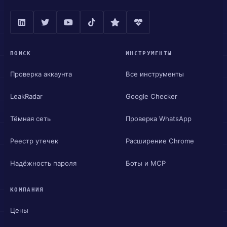
ПОИСК
ИНСТРУМЕНТЫ
Проверка аккаунта
Все инструменты
LeakRadar
Google Checker
Тёмная сеть
Проверка WhatsApp
Реестр утечек
Расширение Chrome
Надёжность пароля
Боты и MCP
КОМПАНИЯ
Цены