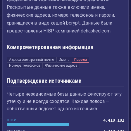
Раскрытые данные также включали имена,
физические адреса, номера телефонов и пароли,
хранящиеся в виде хешей bcrypt. Данные были
предоставлены HIBP компанией dehashed.com.
Компрометированная информация
Адреса электронной почты
Имена
Пароли
Номера телефонов
Физические адреса
Подтверждение источниками
Четыре независимые базы данных фиксируют эту
утечку и не всегда сходятся. Каждая полоса —
собственный подсчёт одного источника.
4,418,182
HIBP