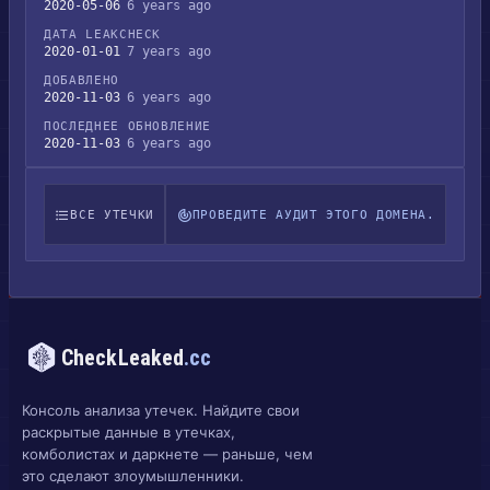
2020-05-06
6 years ago
ДАТА LEAKCHECK
2020-01-01
7 years ago
ДОБАВЛЕНО
2020-11-03
6 years ago
ПОСЛЕДНЕЕ ОБНОВЛЕНИЕ
2020-11-03
6 years ago
ВСЕ УТЕЧКИ
ПРОВЕДИТЕ АУДИТ ЭТОГО ДОМЕНА.
CheckLeaked
.cc
Консоль анализа утечек. Найдите свои
раскрытые данные в утечках,
комболистах и даркнете — раньше, чем
это сделают злоумышленники.