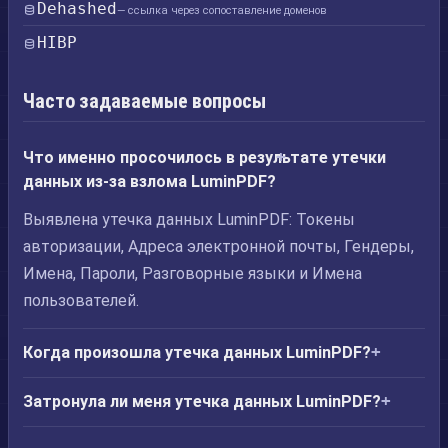
Dehashed
— ссылка через сопоставление доменов
HIBP
Часто задаваемые вопросы
Что именно просочилось в результате утечки
данных из-за взлома LuminPDF?
Выявлена утечка данных LuminPDF: Токены
авторизации, Адреса электронной почты, Гендеры,
Имена, Пароли, Разговорные языки и Имена
пользователей.
Когда произошла утечка данных LuminPDF?
Затронула ли меня утечка данных LuminPDF?