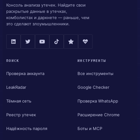
Консоль анализа утечек. Найдите свои
раскрытые данные в утечках,
комболистах и даркнете — раньше, чем
это сделают злоумышленники.
ПОИСК
ИНСТРУМЕНТЫ
Проверка аккаунта
Все инструменты
LeakRadar
Google Checker
Тёмная сеть
Проверка WhatsApp
Реестр утечек
Расширение Chrome
Надёжность пароля
Боты и MCP