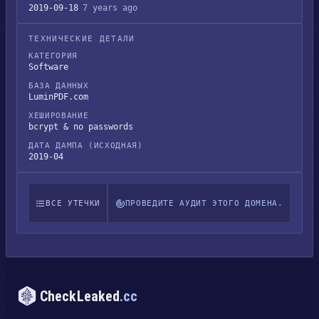
2019-09-18
7 years ago
ТЕХНИЧЕСКИЕ ДЕТАЛИ
КАТЕГОРИЯ
Software
БАЗА ДАННЫХ
LuminPDF.com
ХЕШИРОВАНИЕ
bcrypt & no passwords
ДАТА ДАМПА (ИСХОДНАЯ)
2019-04
ВСЕ УТЕЧКИ
ПРОВЕДИТЕ АУДИТ ЭТОГО ДОМЕНА.
CheckLeaked
.cc