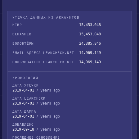
УТЕЧКА ДАННЫХ ИЗ АККАУНТОВ
15,453,048
HIBP
15,453,048
DEHASHED
24,385,846
ВОЛОНТЁРЫ
14,969,149
EMAIL-АДРЕСА LEAKCHECK.NET
14,969,149
ПОЛЬЗОВАТЕЛИ LEAKCHECK.NET
ХРОНОЛОГИЯ
ДАТА УТЕЧКИ
2019-04-01
7 years ago
ДАТА LEAKCHECK
2019-04-01
7 years ago
ДАТА ДАМПА
2019-04-01
7 years ago
ДОБАВЛЕНО
2019-09-18
7 years ago
ПОСЛЕДНЕЕ ОБНОВЛЕНИЕ