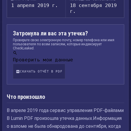
1 апреля 2019 г.
18 сентября 2019
г.
Затронула ли вас эта утечка?
Проверьте свою электронную почту, номер телефона или имя
пользователя по всем записям, которые индексирует
CheckLeaked.
Проверить мои данные
СКАЧАТЬ ОТЧЁТ В PDF
Что произошло
В апреле 2019 года сервис управления PDF-файлами
В Lumin PDF произошла утечка данных.Информация
о взломе не была обнародована до сентября, когда