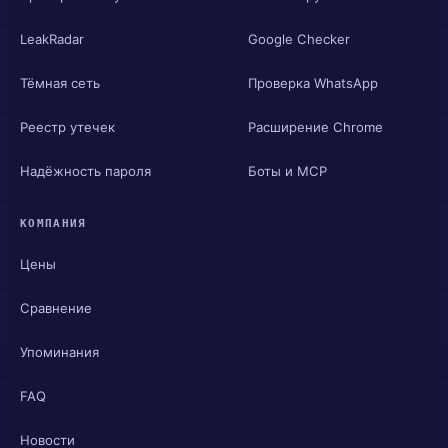
LeakRadar
Google Checker
Тёмная сеть
Проверка WhatsApp
Реестр утечек
Расширение Chrome
Надёжность пароля
Боты и MCP
КОМПАНИЯ
Цены
Сравнение
Упоминания
FAQ
Новости