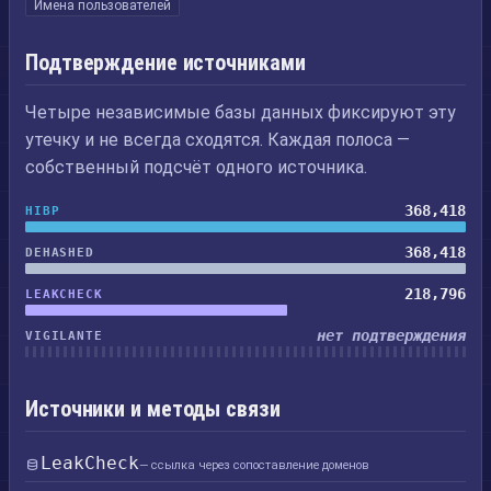
Имена пользователей
Подтверждение источниками
Четыре независимые базы данных фиксируют эту
утечку и не всегда сходятся. Каждая полоса —
собственный подсчёт одного источника.
368,418
HIBP
368,418
DEHASHED
218,796
LEAKCHECK
нет подтверждения
VIGILANTE
Источники и методы связи
LeakCheck
— ссылка через сопоставление доменов