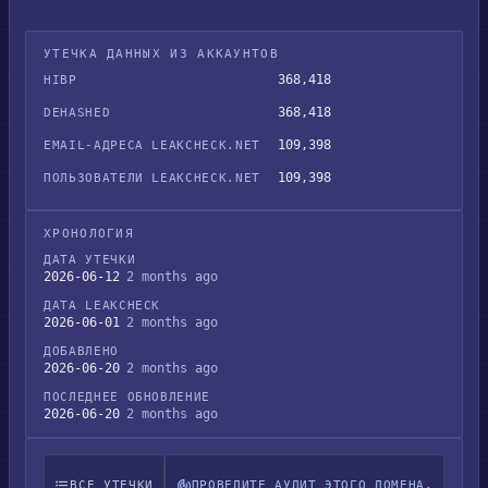
УТЕЧКА ДАННЫХ ИЗ АККАУНТОВ
368,418
HIBP
368,418
DEHASHED
109,398
EMAIL-АДРЕСА LEAKCHECK.NET
109,398
ПОЛЬЗОВАТЕЛИ LEAKCHECK.NET
ХРОНОЛОГИЯ
ДАТА УТЕЧКИ
2026-06-12
2 months ago
ДАТА LEAKCHECK
2026-06-01
2 months ago
ДОБАВЛЕНО
2026-06-20
2 months ago
ПОСЛЕДНЕЕ ОБНОВЛЕНИЕ
2026-06-20
2 months ago
ВСЕ УТЕЧКИ
ПРОВЕДИТЕ АУДИТ ЭТОГО ДОМЕНА.