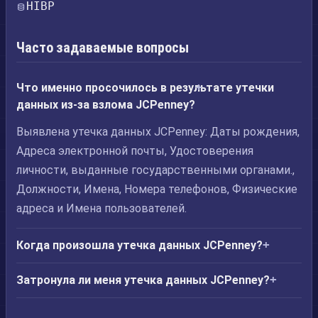
HIBP
Часто задаваемые вопросы
Что именно просочилось в результате утечки
данных из-за взлома JCPenney?
Выявлена утечка данных JCPenney: Даты рождения,
Адреса электронной почты, Удостоверения
личности, выданные государственными органами.,
Должности, Имена, Номера телефонов, Физические
адреса и Имена пользователей.
Когда произошла утечка данных JCPenney?
Затронула ли меня утечка данных JCPenney?