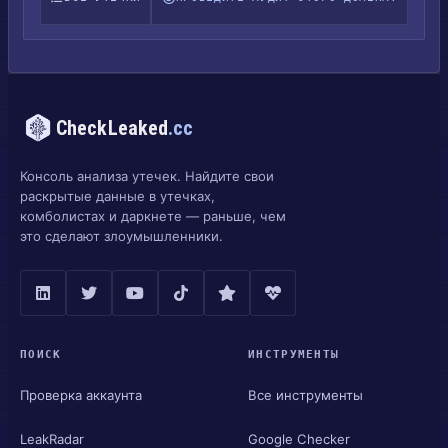
CheckLeaked
.cc
Консоль анализа утечек. Найдите свои
раскрытые данные в утечках,
комболистах и даркнете — раньше, чем
это сделают злоумышленники.
ПОИСК
ИНСТРУМЕНТЫ
Проверка аккаунта
Все инструменты
LeakRadar
Google Checker