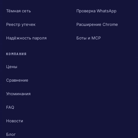
Тёмная сеть
Проверка WhatsApp
Реестр утечек
Расширение Chrome
Надёжность пароля
Боты и MCP
КОМПАНИЯ
Цены
Сравнение
Упоминания
FAQ
Новости
Блог