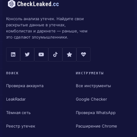
CheckLeaked
.cc
Консоль анализа утечек. Найдите свои
раскрытые данные в утечках,
комболистах и даркнете — раньше, чем
это сделают злоумышленники.
ПОИСК
ИНСТРУМЕНТЫ
Проверка аккаунта
Все инструменты
LeakRadar
Google Checker
Тёмная сеть
Проверка WhatsApp
Реестр утечек
Расширение Chrome