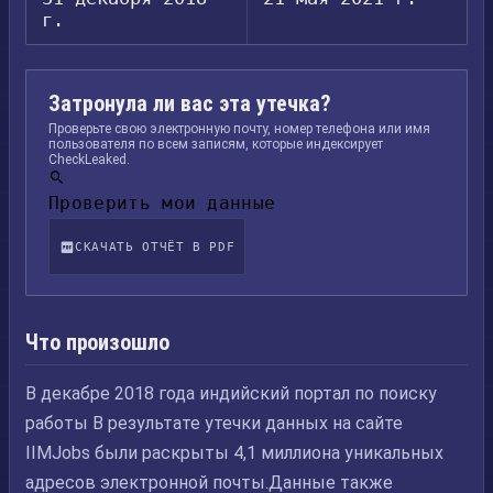
г.
Затронула ли вас эта утечка?
Проверьте свою электронную почту, номер телефона или имя
пользователя по всем записям, которые индексирует
CheckLeaked.
Проверить мои данные
СКАЧАТЬ ОТЧЁТ В PDF
Что произошло
В декабре 2018 года индийский портал по поиску
работы В результате утечки данных на сайте
IIMJobs были раскрыты 4,1 миллиона уникальных
адресов электронной почты.Данные также