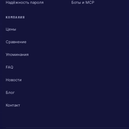
Надёжность пароля
Боты и MCP
КОМПАНИЯ
Цены
Сравнение
Упоминания
FAQ
Новости
Блог
Контакт