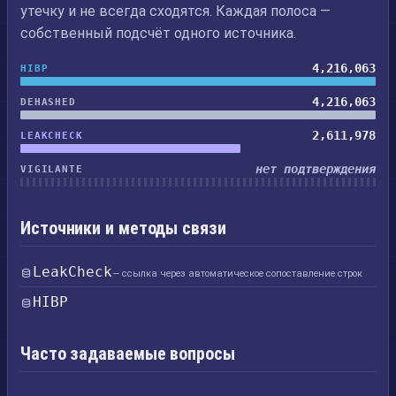
утечку и не всегда сходятся. Каждая полоса —
собственный подсчёт одного источника.
4,216,063
HIBP
4,216,063
DEHASHED
2,611,978
LEAKCHECK
нет подтверждения
VIGILANTE
Источники и методы связи
LeakCheck
— ссылка через автоматическое сопоставление строк
HIBP
Часто задаваемые вопросы