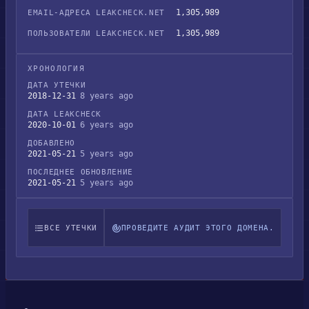
1,305,989
EMAIL-АДРЕСА LEAKCHECK.NET
1,305,989
ПОЛЬЗОВАТЕЛИ LEAKCHECK.NET
ХРОНОЛОГИЯ
ДАТА УТЕЧКИ
2018-12-31
8 years ago
ДАТА LEAKCHECK
2020-10-01
6 years ago
ДОБАВЛЕНО
2021-05-21
5 years ago
ПОСЛЕДНЕЕ ОБНОВЛЕНИЕ
2021-05-21
5 years ago
ВСЕ УТЕЧКИ
ПРОВЕДИТЕ АУДИТ ЭТОГО ДОМЕНА.