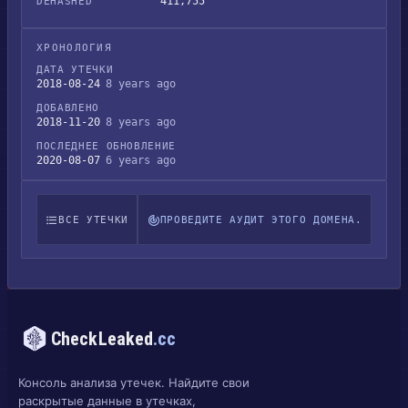
411,755
DEHASHED
ХРОНОЛОГИЯ
ДАТА УТЕЧКИ
2018-08-24
8 years ago
ДОБАВЛЕНО
2018-11-20
8 years ago
ПОСЛЕДНЕЕ ОБНОВЛЕНИЕ
2020-08-07
6 years ago
ВСЕ УТЕЧКИ
ПРОВЕДИТЕ АУДИТ ЭТОГО ДОМЕНА.
CheckLeaked
.cc
Консоль анализа утечек. Найдите свои
раскрытые данные в утечках,