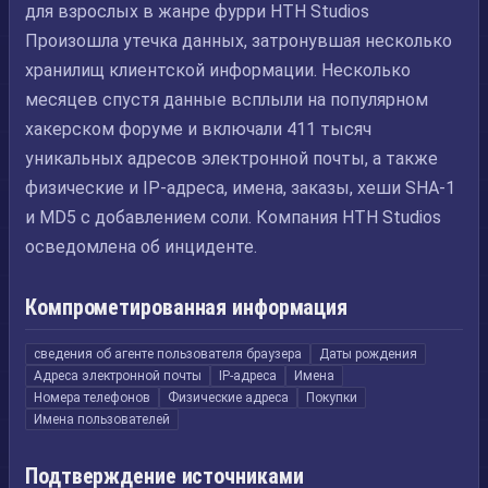
для взрослых в жанре фурри HTH Studios
Произошла утечка данных, затронувшая несколько
хранилищ клиентской информации. Несколько
месяцев спустя данные всплыли на популярном
хакерском форуме и включали 411 тысяч
уникальных адресов электронной почты, а также
физические и IP-адреса, имена, заказы, хеши SHA-1
и MD5 с добавлением соли. Компания HTH Studios
осведомлена об инциденте.
Компрометированная информация
сведения об агенте пользователя браузера
Даты рождения
Адреса электронной почты
IP-адреса
Имена
Номера телефонов
Физические адреса
Покупки
Имена пользователей
Подтверждение источниками