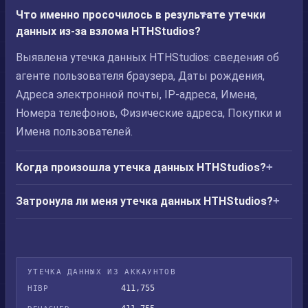
Что именно просочилось в результате утечки
данных из-за взлома HTHStudios?
Выявлена утечка данных HTHStudios: сведения об
агенте пользователя браузера, Даты рождения,
Адреса электронной почты, IP-адреса, Имена,
Номера телефонов, Физические адреса, Покупки и
Имена пользователей.
Когда произошла утечка данных HTHStudios?
Затронула ли меня утечка данных HTHStudios?
УТЕЧКА ДАННЫХ ИЗ АККАУНТОВ
411,755
HIBP