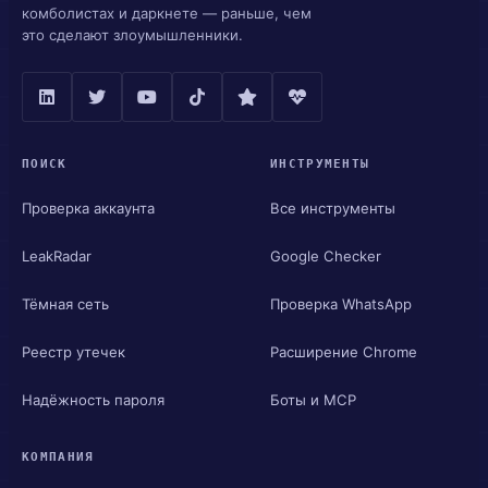
комболистах и даркнете — раньше, чем
это сделают злоумышленники.
ПОИСК
ИНСТРУМЕНТЫ
Проверка аккаунта
Все инструменты
LeakRadar
Google Checker
Тёмная сеть
Проверка WhatsApp
Реестр утечек
Расширение Chrome
Надёжность пароля
Боты и MCP
КОМПАНИЯ