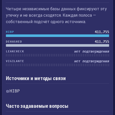
Четыре независимые базы данных фиксируют эту
утечку и не всегда сходятся. Каждая полоса —
собственный подсчёт одного источника.
411,755
HIBP
411,755
DEHASHED
нет подтверждения
LEAKCHECK
нет подтверждения
VIGILANTE
Источники и методы связи
HIBP
Часто задаваемые вопросы