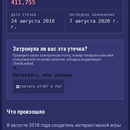
411,755
ДАТА УТЕЧКИ
ПОСЛЕДНЕЕ ОБНОВЛЕНИЕ
24 августа 2018
7 августа 2020 г.
г.
Затронула ли вас эта утечка?
Проверьте свою электронную почту, номер телефона или имя
пользователя по всем записям, которые индексирует
CheckLeaked.
Проверить мои данные
СКАЧАТЬ ОТЧЁТ В PDF
Что произошло
В августе 2018 года создатель интерактивной игры