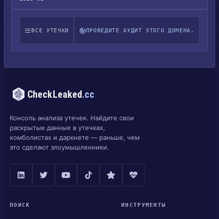
ВСЕ УТЕЧКИ
ПРОВЕДИТЕ АУДИТ ЭТОГО ДОМЕНА.
CheckLeaked
.cc
Консоль анализа утечек. Найдите свои
раскрытые данные в утечках,
комболистах и даркнете — раньше, чем
это сделают злоумышленники.
ПОИСК
ИНСТРУМЕНТЫ