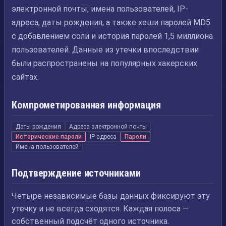
электронной почты, имена пользователей, IP-
адреса, даты рождения, а также хеши паролей MD5
с добавлением соли и история паролей 1,5 миллиона
пользователей. Данные из утечки впоследствии
были распространены на популярных хакерских
сайтах.
Компрометированная информация
Даты рождения
Адреса электронной почты
Исторические пароли
IP-адреса
Пароли
Имена пользователей
Подтверждение источниками
Четыре независимые базы данных фиксируют эту
утечку и не всегда сходятся. Каждая полоса —
собственный подсчёт одного источника.