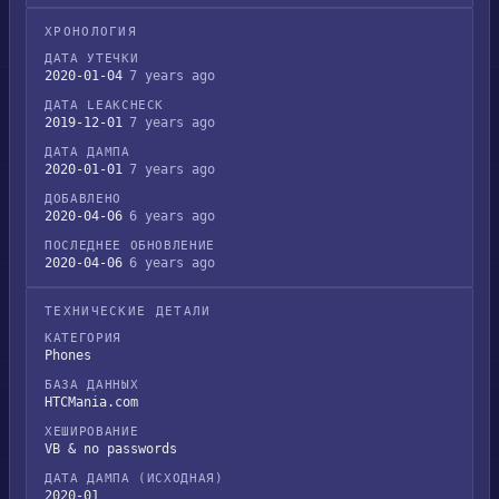
ХРОНОЛОГИЯ
ДАТА УТЕЧКИ
2020-01-04
7 years ago
ДАТА LEAKCHECK
2019-12-01
7 years ago
ДАТА ДАМПА
2020-01-01
7 years ago
ДОБАВЛЕНО
2020-04-06
6 years ago
ПОСЛЕДНЕЕ ОБНОВЛЕНИЕ
2020-04-06
6 years ago
ТЕХНИЧЕСКИЕ ДЕТАЛИ
КАТЕГОРИЯ
Phones
БАЗА ДАННЫХ
HTCMania.com
ХЕШИРОВАНИЕ
VB & no passwords
ДАТА ДАМПА (ИСХОДНАЯ)
2020-01