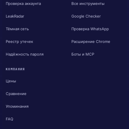
Проверка аккаунта
Все инструменты
LeakRadar
Google Checker
Тёмная сеть
Проверка WhatsApp
Реестр утечек
Расширение Chrome
Надёжность пароля
Боты и MCP
КОМПАНИЯ
Цены
Сравнение
Упоминания
FAQ