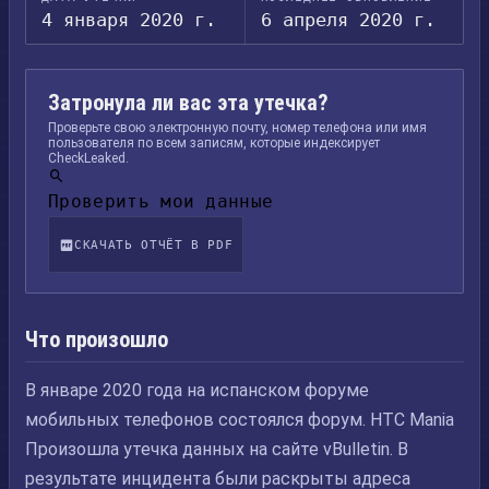
4 января 2020 г.
6 апреля 2020 г.
Затронула ли вас эта утечка?
Проверьте свою электронную почту, номер телефона или имя
пользователя по всем записям, которые индексирует
CheckLeaked.
Проверить мои данные
СКАЧАТЬ ОТЧЁТ В PDF
Что произошло
В январе 2020 года на испанском форуме
мобильных телефонов состоялся форум. HTC Mania
Произошла утечка данных на сайте vBulletin. В
результате инцидента были раскрыты адреса