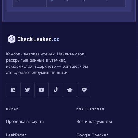
CheckLeaked
.cc
Консоль анализа утечек. Найдите свои
раскрытые данные в утечках,
комболистах и даркнете — раньше, чем
это сделают злоумышленники.
ПОИСК
ИНСТРУМЕНТЫ
Проверка аккаунта
Все инструменты
LeakRadar
Google Checker