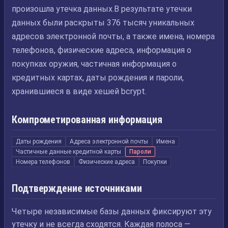
произошла утечка данных.В результате утечки
данных были раскрыты 376 тысяч уникальных
адресов электронной почты, а также имена, номера
телефонов, физические адреса, информация о
покупках оружия, частичная информация о
кредитных картах, даты рождения и пароли,
хранившиеся в виде хешей bcrypt.
Компрометированная информация
Даты рождения
Адреса электронной почты
Имена
Частичные данные кредитной карты
Пароли
Номера телефонов
Физические адреса
Покупки
Подтверждение источниками
Четыре независимые базы данных фиксируют эту
утечку и не всегда сходятся. Каждая полоса —