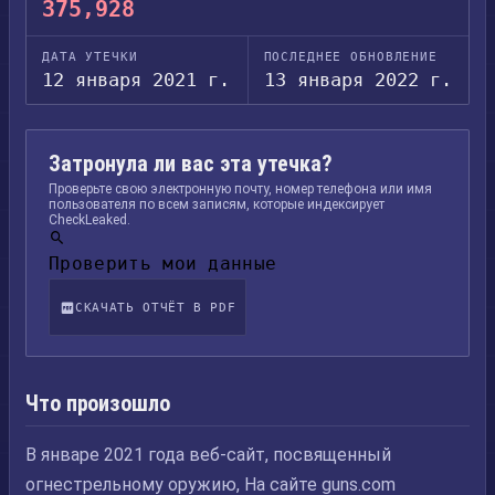
375,928
ДАТА УТЕЧКИ
ПОСЛЕДНЕЕ ОБНОВЛЕНИЕ
12 января 2021 г.
13 января 2022 г.
Затронула ли вас эта утечка?
Проверьте свою электронную почту, номер телефона или имя
пользователя по всем записям, которые индексирует
CheckLeaked.
Проверить мои данные
СКАЧАТЬ ОТЧЁТ В PDF
Что произошло
В январе 2021 года веб-сайт, посвященный
огнестрельному оружию, На сайте guns.com