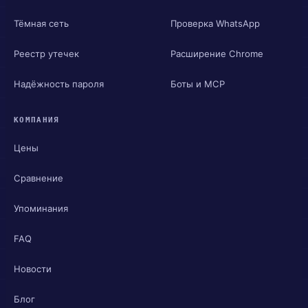
Тёмная сеть
Проверка WhatsApp
Реестр утечек
Расширение Chrome
Надёжность пароля
Боты и MCP
КОМПАНИЯ
Цены
Сравнение
Упоминания
FAQ
Новости
Блог