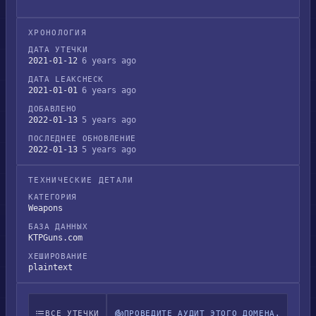
ХРОНОЛОГИЯ
ДАТА УТЕЧКИ
2021-01-12
6 years ago
ДАТА LEAKCHECK
2021-01-01
6 years ago
ДОБАВЛЕНО
2022-01-13
5 years ago
ПОСЛЕДНЕЕ ОБНОВЛЕНИЕ
2022-01-13
5 years ago
ТЕХНИЧЕСКИЕ ДЕТАЛИ
КАТЕГОРИЯ
Weapons
БАЗА ДАННЫХ
KTPGuns.com
ХЕШИРОВАНИЕ
plaintext
ВСЕ УТЕЧКИ
ПРОВЕДИТЕ АУДИТ ЭТОГО ДОМЕНА.