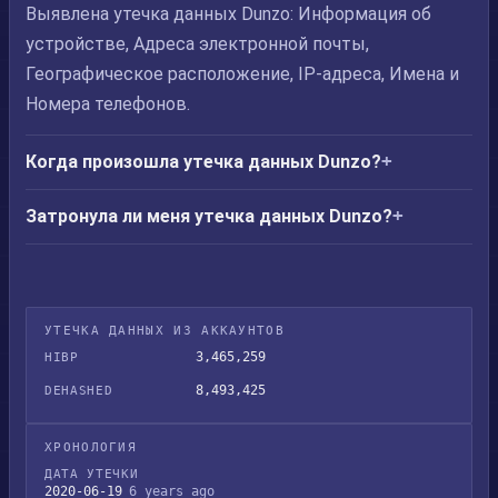
Выявлена утечка данных Dunzo: Информация об
устройстве, Адреса электронной почты,
Географическое расположение, IP-адреса, Имена и
Номера телефонов.
Когда произошла утечка данных Dunzo?
Затронула ли меня утечка данных Dunzo?
УТЕЧКА ДАННЫХ ИЗ АККАУНТОВ
3,465,259
HIBP
8,493,425
DEHASHED
ХРОНОЛОГИЯ
ДАТА УТЕЧКИ
2020-06-19
6 years ago