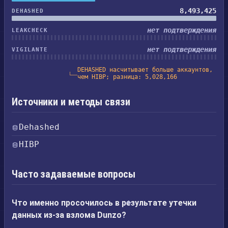
8,493,425
DEHASHED
нет подтверждения
LEAKCHECK
нет подтверждения
VIGILANTE
DEHASHED насчитывает больше аккаунтов,
чем HIBP; разница: 5,028,166
Источники и методы связи
Dehashed
HIBP
Часто задаваемые вопросы
Что именно просочилось в результате утечки
данных из-за взлома Dunzo?