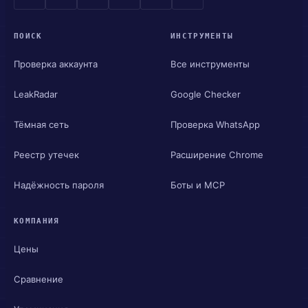
ПОИСК
ИНСТРУМЕНТЫ
Проверка аккаунта
Все инструменты
LeakRadar
Google Checker
Тёмная сеть
Проверка WhatsApp
Реестр утечек
Расширение Chrome
Надёжность пароля
Боты и MCP
КОМПАНИЯ
Цены
Сравнение