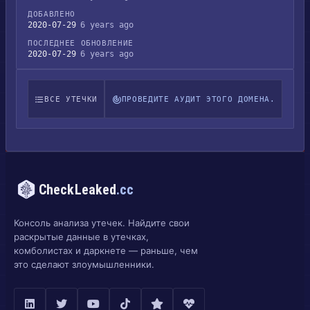
ДОБАВЛЕНО
2020-07-29
6 years ago
ПОСЛЕДНЕЕ ОБНОВЛЕНИЕ
2020-07-29
6 years ago
ВСЕ УТЕЧКИ
ПРОВЕДИТЕ АУДИТ ЭТОГО ДОМЕНА.
CheckLeaked
.cc
Консоль анализа утечек. Найдите свои
раскрытые данные в утечках,
комболистах и даркнете — раньше, чем
это сделают злоумышленники.