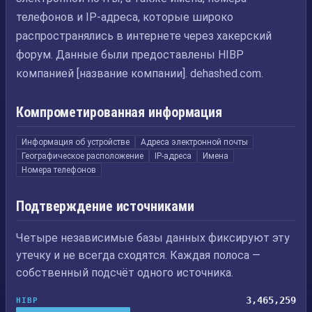
телефонов и IP-адреса, которые широко
распространялись в интернете через хакерский
форум. Данные были предоставлены HIBP
компанией [название компании]. dehashed.com.
Компрометированная информация
Информация об устройстве
Адреса электронной почты
Географическое расположение
IP-адреса
Имена
Номера телефонов
Подтверждение источниками
Четыре независимые базы данных фиксируют эту
утечку и не всегда сходятся. Каждая полоса —
собственный подсчёт одного источника.
3,465,259
HIBP