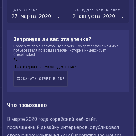
ДАТА УТЕЧКИ
ПОСЛЕДНЕЕ ОБНОВЛЕНИЕ
27 марта 2020 г.
2 августа 2020 г.
Затронула ли вас эта утечка?
Проверьте свою электронную почту, номер телефона или имя
пользователя по всем записям, которые индексирует
CheckLeaked.
Проверить мои данные
СКАЧАТЬ ОТЧЁТ В PDF
Что произошло
В марте 2020 года корейский веб-сайт,
посвященный дизайну интерьеров, опубликовал
следующее: Компания ???? (Decorating the House)