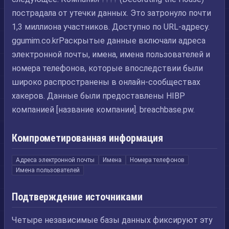
пострадала от утечки данных. Это затронуло почти
1,3 миллиона участников. Доступно по URL-адресу.
ggumim.co.krРаскрытые данные включали адреса
электронной почты, имена, имена пользователей и
номера телефонов, которые впоследствии были
широко распространены в онлайн-сообществах
хакеров. Данные были предоставлены HIBP
компанией [название компании]. breachbase.pw.
Компрометированная информация
Адреса электронной почты
Имена
Номера телефонов
Имена пользователей
Подтверждение источниками
Четыре независимые базы данных фиксируют эту