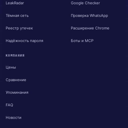
LeakRadar
Google Checker
Тёмная сеть
Проверка WhatsApp
Реестр утечек
Расширение Chrome
Надёжность пароля
Боты и MCP
КОМПАНИЯ
Цены
Сравнение
Упоминания
FAQ
Новости