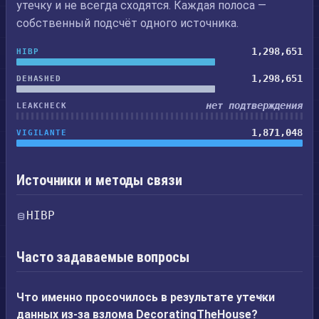
утечку и не всегда сходятся. Каждая полоса —
собственный подсчёт одного источника.
1,298,651
HIBP
1,298,651
DEHASHED
нет подтверждения
LEAKCHECK
1,871,048
VIGILANTE
Источники и методы связи
HIBP
Часто задаваемые вопросы
Что именно просочилось в результате утечки
данных из-за взлома DecoratingTheHouse?