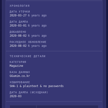
ХРОНОЛОГИЯ
ДАТА УТЕЧКИ
2020-03-27
6 years ago
ДАТА ДАМПА
2020-03-01
6 years ago
ДОБАВЛЕНО
2020-08-02
6 years ago
ПОСЛЕДНЕЕ ОБНОВЛЕНИЕ
2020-08-02
6 years ago
ТЕХНИЧЕСКИЕ ДЕТАЛИ
КАТЕГОРИЯ
Magazine
БАЗА ДАННЫХ
GGumim.co.kr
ХЕШИРОВАНИЕ
SHA-1 & plaintext & no passwords
ДАТА ДАМПА (ИСХОДНАЯ)
2020-03