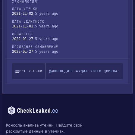
ХРОНОЛОГИЯ
ДАТА УТЕЧКИ
2021-11-02
5 years ago
ДАТА LEAKCHECK
2021-11-01
5 years ago
ДОБАВЛЕНО
2022-01-27
5 years ago
ПОСЛЕДНЕЕ ОБНОВЛЕНИЕ
2022-01-27
5 years ago
ВСЕ УТЕЧКИ
ПРОВЕДИТЕ АУДИТ ЭТОГО ДОМЕНА.
CheckLeaked
.cc
Консоль анализа утечек. Найдите свои
раскрытые данные в утечках,