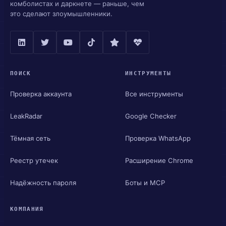
комболистах и даркнете — раньше, чем
это сделают злоумышленники.
ПОИСК
ИНСТРУМЕНТЫ
Проверка аккаунта
Все инструменты
LeakRadar
Google Checker
Тёмная сеть
Проверка WhatsApp
Реестр утечек
Расширение Chrome
Надёжность пароля
Боты и MCP
КОМПАНИЯ