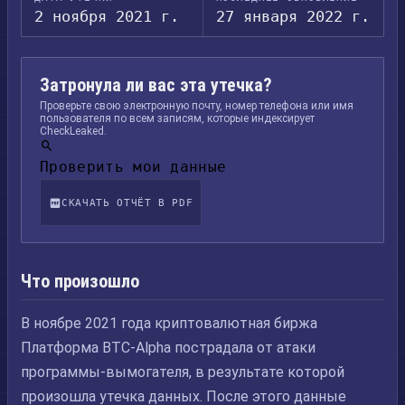
2 ноября 2021 г.
27 января 2022 г.
Затронула ли вас эта утечка?
Проверьте свою электронную почту, номер телефона или имя
пользователя по всем записям, которые индексирует
CheckLeaked.
Проверить мои данные
СКАЧАТЬ ОТЧЁТ В PDF
Что произошло
В ноябре 2021 года криптовалютная биржа
Платформа BTC-Alpha пострадала от атаки
программы-вымогателя, в результате которой
произошла утечка данных. После этого данные