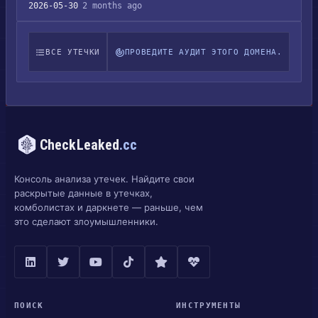
2026-05-30
2 months ago
ВСЕ УТЕЧКИ
ПРОВЕДИТЕ АУДИТ ЭТОГО ДОМЕНА.
CheckLeaked
.cc
Консоль анализа утечек. Найдите свои
раскрытые данные в утечках,
комболистах и даркнете — раньше, чем
это сделают злоумышленники.
ПОИСК
ИНСТРУМЕНТЫ