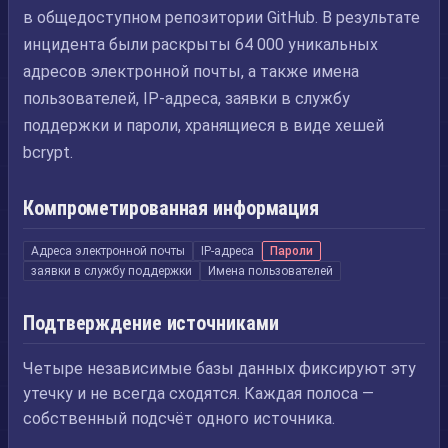
в общедоступном репозитории GitHub. В результате
инцидента были раскрыты 64 000 уникальных
адресов электронной почты, а также имена
пользователей, IP-адреса, заявки в службу
поддержки и пароли, хранящиеся в виде хешей
bcrypt.
Компрометированная информация
Адреса электронной почты
IP-адреса
Пароли
заявки в службу поддержки
Имена пользователей
Подтверждение источниками
Четыре независимые базы данных фиксируют эту
утечку и не всегда сходятся. Каждая полоса —
собственный подсчёт одного источника.