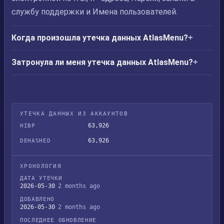
службу поддержки и Имена пользователей.
Когда произошла утечка данных AtlasMenu?
Затронула ли меня утечка данных AtlasMenu?
УТЕЧКА ДАННЫХ ИЗ АККАУНТОВ
63,926
HIBP
63,926
DEHASHED
ХРОНОЛОГИЯ
ДАТА УТЕЧКИ
2026-05-30
2 months ago
ДОБАВЛЕНО
2026-05-30
2 months ago
ПОСЛЕДНЕЕ ОБНОВЛЕНИЕ