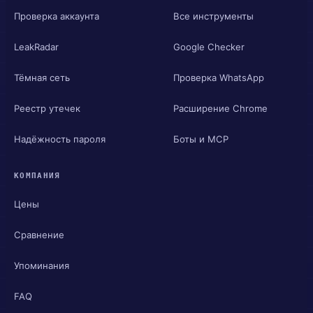
Проверка аккаунта
Все инструменты
LeakRadar
Google Checker
Тёмная сеть
Проверка WhatsApp
Реестр утечек
Расширение Chrome
Надёжность пароля
Боты и MCP
КОМПАНИЯ
Цены
Сравнение
Упоминания
FAQ