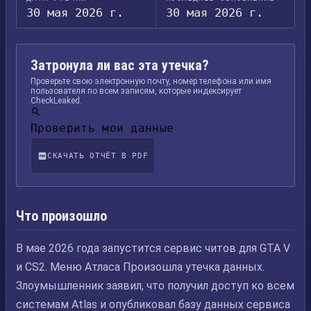
30 мая 2026 г.
30 мая 2026 г.
Затронула ли вас эта утечка?
Проверьте свою электронную почту, номер телефона или имя
пользователя по всем записям, которые индексирует
CheckLeaked.
Проверить мои данные
СКАЧАТЬ ОТЧЁТ В PDF
Что произошло
В мае 2026 года запустится сервис читов для GTA V
и CS2. Меню Атласа Произошла утечка данных.
Злоумышленник заявил, что получил доступ ко всем
системам Atlas и опубликовал базу данных сервиса