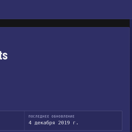
ts
ПОСЛЕДНЕЕ ОБНОВЛЕНИЕ
4 декабря 2019 г.