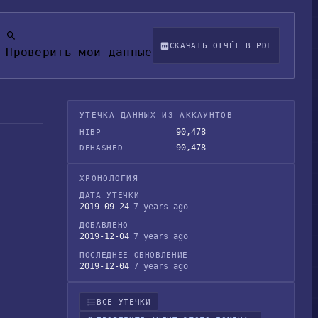
СКАЧАТЬ ОТЧЁТ В PDF
Проверить мои данные
УТЕЧКА ДАННЫХ ИЗ АККАУНТОВ
90,478
HIBP
90,478
DEHASHED
ХРОНОЛОГИЯ
ДАТА УТЕЧКИ
2019-09-24
7 years ago
ДОБАВЛЕНО
2019-12-04
7 years ago
ПОСЛЕДНЕЕ ОБНОВЛЕНИЕ
2019-12-04
7 years ago
ВСЕ УТЕЧКИ