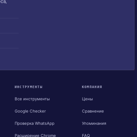
са,
ИНСТРУМЕНТЫ
КОМПАНИЯ
Все инструменты
Цены
Google Checker
Сравнение
Проверка WhatsApp
Упоминания
Расширение Chrome
FAQ