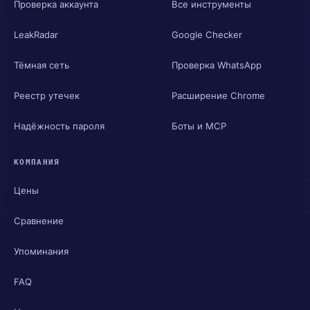
Проверка аккаунта
Все инструменты
LeakRadar
Google Checker
Тёмная сеть
Проверка WhatsApp
Реестр утечек
Расширение Chrome
Надёжность пароля
Боты и MCP
КОМПАНИЯ
Цены
Сравнение
Упоминания
FAQ