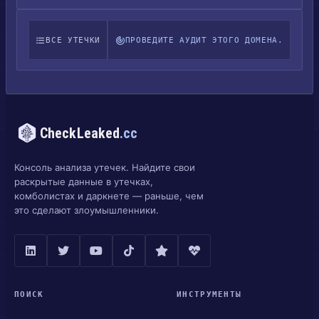
ВСЕ УТЕЧКИ
ПРОВЕДИТЕ АУДИТ ЭТОГО ДОМЕНА.
CheckLeaked
.cc
Консоль анализа утечек. Найдите свои
раскрытые данные в утечках,
комболистах и даркнете — раньше, чем
это сделают злоумышленники.
ПОИСК
ИНСТРУМЕНТЫ