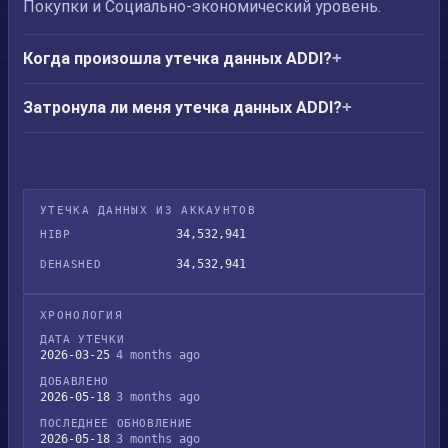
Покупки и Социально-экономический уровень.
Когда произошла утечка данных ADDI?
Затронула ли меня утечка данных ADDI?
УТЕЧКА ДАННЫХ ИЗ АККАУНТОВ
34,532,941
HIBP
34,532,941
DEHASHED
ХРОНОЛОГИЯ
ДАТА УТЕЧКИ
2026-03-25
4 months ago
ДОБАВЛЕНО
2026-05-18
3 months ago
ПОСЛЕДНЕЕ ОБНОВЛЕНИЕ
2026-05-18
3 months ago