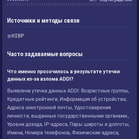
Источники и методы связи
HIBP
Часто задаваемые вопросы
Что именно просочилось в результате утечки
данных из-за взлома ADDI?
Выявлена утечка данных ADDI: Возрастные группы,
Кредитные рейтинги, Информация об устройстве,
Адреса электронной почты, Удостоверения
личности, выданные государственными органами.,
Уровни дохода, IP-адреса, Пары широты и долготы,
Имена, Номера телефонов, Физические адреса,