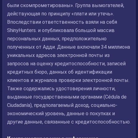
были скомпрометированы». Группа вымогателей,
действующая по принципу «плати или утечь».
Впоследствии ответственность взяли на себя
ShinyHunters. и опубликовала большой массив
персональных данных, предположительно
полученных от Адди. Данные включали 34 миллиона
уникальных адресов электронной почты из
запросов на оценку кредитоспособности, записей
кредитных бюро, данных об идентификации
клиентов и журналов проверки электронной почты.
Также содержались удостоверения личности,
выданные государственными органами (Cédula de
Ciudadanía), предполагаемый доход, социально-
экономический уровень, данные о покупках и
другие данные, связанные с кредитоспособностью.