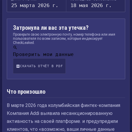
25 марта 2026 г.
18 мая 2026 г.
Затронула ли вас эта утечка?
Проверьте свою электронную почту, номер телефона или имя
пользователя по всем записям, которые индексирует
CheckLeaked.
Проверить мои данные
СКАЧАТЬ ОТЧЁТ В PDF
Что произошло
В марте 2026 года колумбийская финтех-компания
Компания Addi выявила несанкционированную
активность на своей платформе. и предупредили
клиентов, что «возможно, ваши личные данные