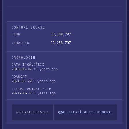
CONTURI SCURSE
13,258,797
HIBP
13,258,797
DEHASHED
CRONOLOGIE
DATA ÎNCĂLCĂRII
2013-06-02
13 years ago
ADĂUGAT
2021-05-22
5 years ago
ULTIMA ACTUALIZARE
2021-05-22
5 years ago
TOATE BREȘELE
AUDITEAZĂ ACEST DOMENIU