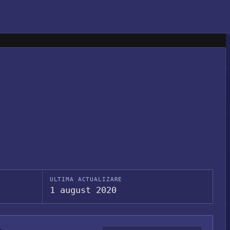
ULTIMA ACTUALIZARE
1 august 2020