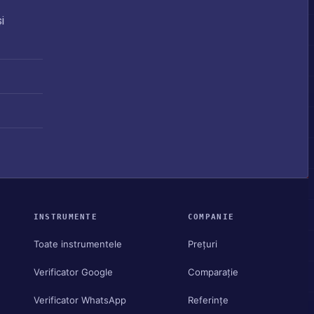
i
INSTRUMENTE
COMPANIE
Toate instrumentele
Prețuri
Verificator Google
Comparație
Verificator WhatsApp
Referințe