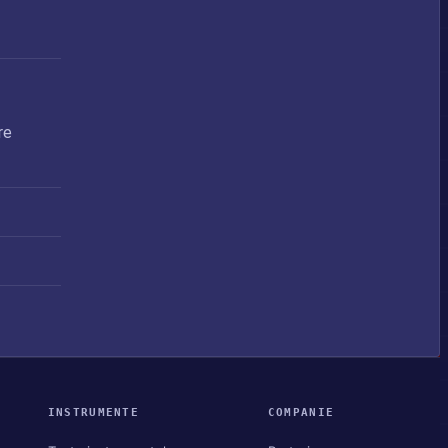
re
INSTRUMENTE
COMPANIE