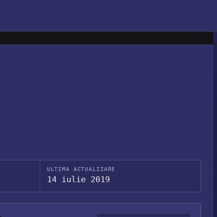
ULTIMA ACTUALIZARE
14 iulie 2019