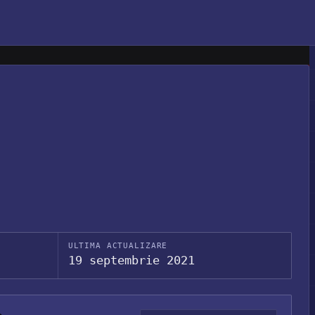
ULTIMA ACTUALIZARE
19 septembrie 2021