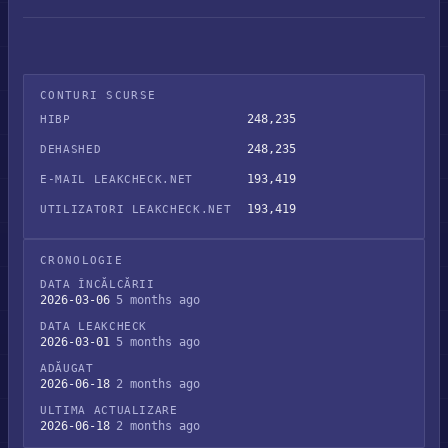
CONTURI SCURSE
248,235
HIBP
248,235
DEHASHED
193,419
E-MAIL LEAKCHECK.NET
193,419
UTILIZATORI LEAKCHECK.NET
CRONOLOGIE
DATA ÎNCĂLCĂRII
2026-03-06
5 months ago
DATA LEAKCHECK
2026-03-01
5 months ago
ADĂUGAT
2026-06-18
2 months ago
ULTIMA ACTUALIZARE
2026-06-18
2 months ago