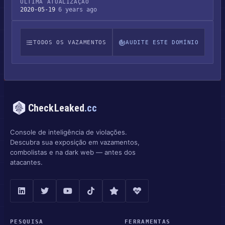
ÚLTIMA ATUALIZAÇÃO
2020-05-19
6 years ago
TODOS OS VAZAMENTOS
AUDITE ESTE DOMÍNIO
CheckLeaked
.cc
Console de inteligência de violações.
Descubra sua exposição em vazamentos,
combolistas e na dark web — antes dos
atacantes.
PESQUISA
FERRAMENTAS