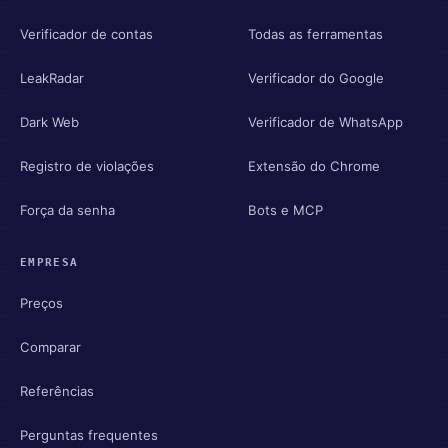
Verificador de contas
Todas as ferramentas
LeakRadar
Verificador do Google
Dark Web
Verificador de WhatsApp
Registro de violações
Extensão do Chrome
Força da senha
Bots e MCP
EMPRESA
Preços
Comparar
Referências
Perguntas frequentes