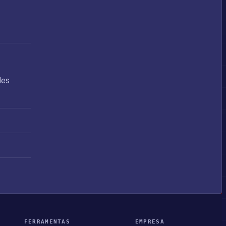
des
FERRAMENTAS
EMPRESA