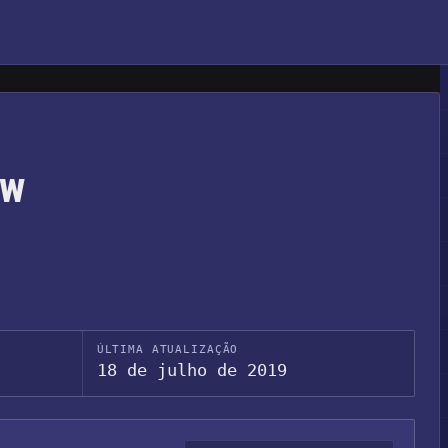
ow
ÚLTIMA ATUALIZAÇÃO
18 de julho de 2019