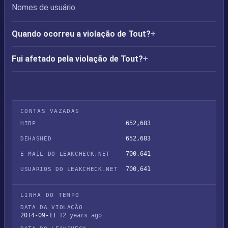
Nomes de usuário.
Quando ocorreu a violação de Tout?
Fui afetado pela violação de Tout?
CONTAS VAZADAS
652,683
HIBP
652,683
DEHASHED
700,641
E-MAIL DO LEAKCHECK.NET
700,641
USUÁRIOS DO LEAKCHECK.NET
LINHA DO TEMPO
DATA DA VIOLAÇÃO
2014-09-11
12 years ago