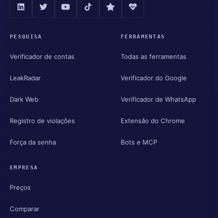
PESQUISA
FERRAMENTAS
Verificador de contas
Todas as ferramentas
LeakRadar
Verificador do Google
Dark Web
Verificador de WhatsApp
Registro de violações
Extensão do Chrome
Força da senha
Bots e MCP
EMPRESA
Preços
Comparar