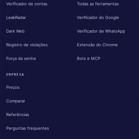
Verificador de contas
Todas as ferramentas
LeakRadar
Verificador do Google
Dark Web
Verificador de WhatsApp
Registro de violações
Extensão do Chrome
Força da senha
Bots e MCP
EMPRESA
Preços
Comparar
Referências
Perguntas frequentes