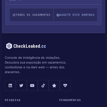
TODOS OS VAZAMENTOS
AUDITE ESTE DOMÍNIO
CheckLeaked
.cc
Console de inteligência de violações.
Descubra sua exposição em vazamentos,
combolistas e na dark web — antes dos
atacantes.
PESQUISA
FERRAMENTAS