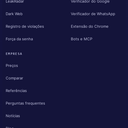
LeakRadar
Verificador do Google
Dark Web
Verificador de WhatsApp
Registro de violações
Extensão do Chrome
Força da senha
Bots e MCP
EMPRESA
Preços
Comparar
Referências
Perguntas frequentes
Notícias