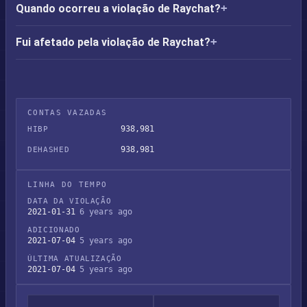
Quando ocorreu a violação de Raychat?
Fui afetado pela violação de Raychat?
CONTAS VAZADAS
938,981
HIBP
938,981
DEHASHED
LINHA DO TEMPO
DATA DA VIOLAÇÃO
2021-01-31
6 years ago
ADICIONADO
2021-07-04
5 years ago
ÚLTIMA ATUALIZAÇÃO
2021-07-04
5 years ago