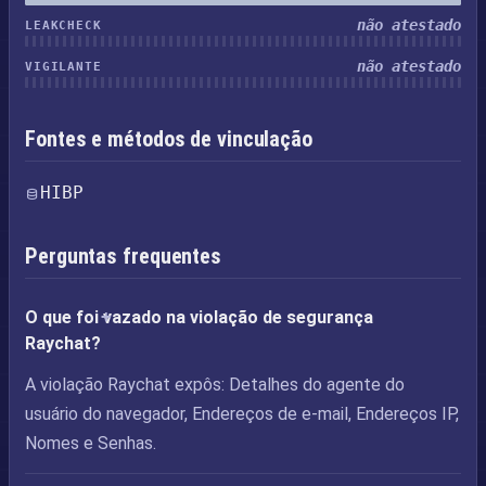
não atestado
LEAKCHECK
não atestado
VIGILANTE
Fontes e métodos de vinculação
HIBP
Perguntas frequentes
O que foi vazado na violação de segurança
Raychat?
A violação Raychat expôs: Detalhes do agente do
usuário do navegador, Endereços de e-mail, Endereços IP,
Nomes e Senhas.