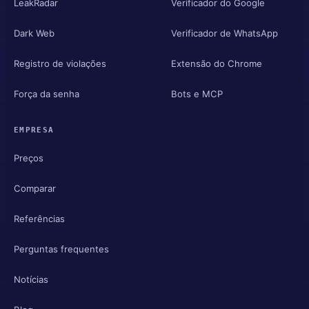
LeakRadar
Verificador do Google
Dark Web
Verificador de WhatsApp
Registro de violações
Extensão do Chrome
Força da senha
Bots e MCP
EMPRESA
Preços
Comparar
Referências
Perguntas frequentes
Notícias