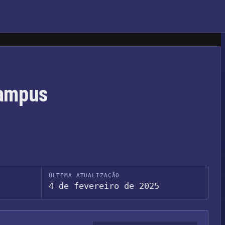
Campus
ÚLTIMA ATUALIZAÇÃO
4 de fevereiro de 2025