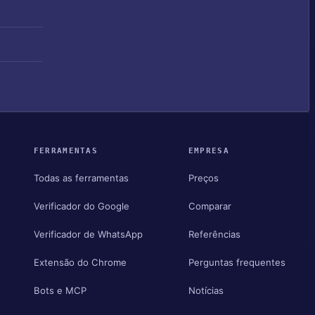
FERRAMENTAS
EMPRESA
Todas as ferramentas
Preços
Verificador do Google
Comparar
Verificador de WhatsApp
Referências
Extensão do Chrome
Perguntas frequentes
Bots e MCP
Notícias