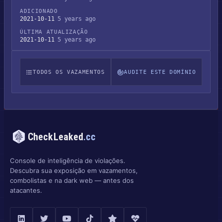
ADICIONADO
2021-10-11
5 years ago
ÚLTIMA ATUALIZAÇÃO
2021-10-11
5 years ago
TODOS OS VAZAMENTOS
AUDITE ESTE DOMÍNIO
CheckLeaked
.cc
Console de inteligência de violações.
Descubra sua exposição em vazamentos,
combolistas e na dark web — antes dos
atacantes.