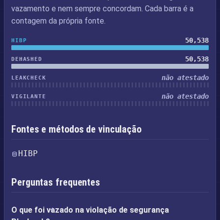
vazamento e nem sempre concordam. Cada barra é a
contagem da própria fonte.
50,538
HIBP
50,538
DEHASHED
não atestado
LEAKCHECK
não atestado
VIGILANTE
Fontes e métodos de vinculação
HIBP
Perguntas frequentes
O que foi vazado na violação de segurança