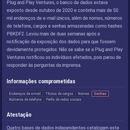
Plug and Play Ventures, o banco de dados estava
exposto desde outubro de 2020 e continha mais de 50
mil endereços de e-mail únicos, além de nomes, números
de telefone, cargos e senhas armazenadas como hashes
PBKDF2. Levou mais de duas semanas após a
notificação da exposição dos dados para que fossem
devidamente protegidos. Não se sabe se a Plug and Play
Ventures notificou os indivíduos afetados, pois parou de
responder às perguntas da imprensa.
Informações comprometidas
Endereços de e-mail
Títulos de cargos
Nomes
Senhas
Números de telefone
Perfis de redes sociais
Atestação
Quatro bases de dados independentes catalogam este