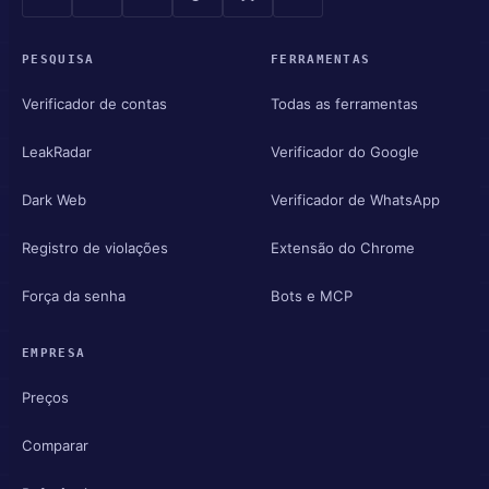
PESQUISA
FERRAMENTAS
Verificador de contas
Todas as ferramentas
LeakRadar
Verificador do Google
Dark Web
Verificador de WhatsApp
Registro de violações
Extensão do Chrome
Força da senha
Bots e MCP
EMPRESA
Preços
Comparar