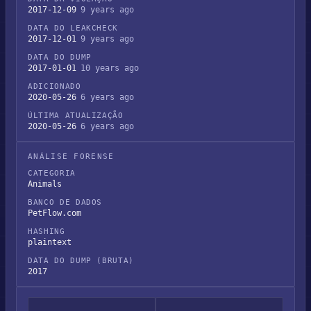
2017-12-09
9 years ago
DATA DO LEAKCHECK
2017-12-01
9 years ago
DATA DO DUMP
2017-01-01
10 years ago
ADICIONADO
2020-05-26
6 years ago
ÚLTIMA ATUALIZAÇÃO
2020-05-26
6 years ago
ANÁLISE FORENSE
CATEGORIA
Animals
BANCO DE DADOS
PetFlow.com
HASHING
plaintext
DATA DO DUMP (BRUTA)
2017