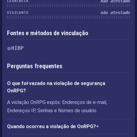
não atestado
LEAKCHECK
não atestado
VIGILANTE
Fontes e métodos de vinculação
HIBP
Perguntas frequentes
O que foi vazado na violação de segurança
OnRPG?
A violação OnRPG expôs: Endereços de e-mail,
Endereços IP, Senhas e Nomes de usuário.
Quando ocorreu a violação de OnRPG?