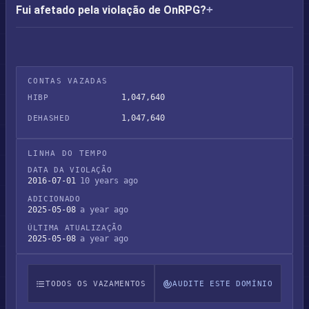
Fui afetado pela violação de OnRPG?
CONTAS VAZADAS
1,047,640
HIBP
1,047,640
DEHASHED
LINHA DO TEMPO
DATA DA VIOLAÇÃO
2016-07-01
10 years ago
ADICIONADO
2025-05-08
a year ago
ÚLTIMA ATUALIZAÇÃO
2025-05-08
a year ago
TODOS OS VAZAMENTOS
AUDITE ESTE DOMÍNIO