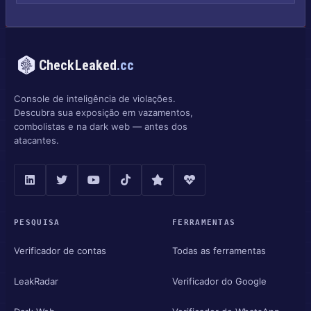
CheckLeaked
.cc
Console de inteligência de violações.
Descubra sua exposição em vazamentos,
combolistas e na dark web — antes dos
atacantes.
PESQUISA
FERRAMENTAS
Verificador de contas
Todas as ferramentas
LeakRadar
Verificador do Google