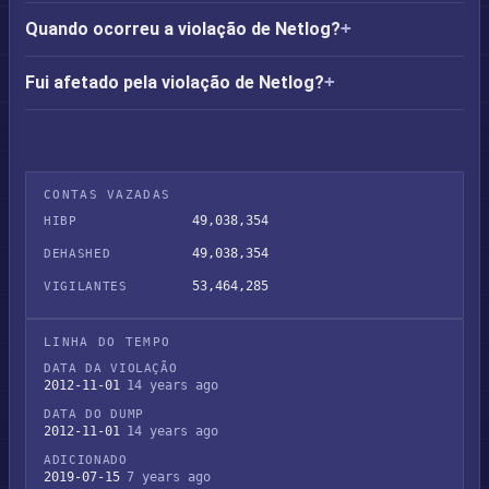
Quando ocorreu a violação de Netlog?
Fui afetado pela violação de Netlog?
CONTAS VAZADAS
49,038,354
HIBP
49,038,354
DEHASHED
53,464,285
VIGILANTES
LINHA DO TEMPO
DATA DA VIOLAÇÃO
2012-11-01
14 years ago
DATA DO DUMP
2012-11-01
14 years ago
ADICIONADO
2019-07-15
7 years ago