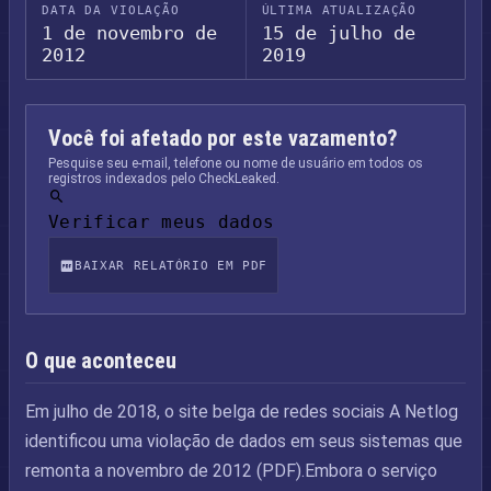
DATA DA VIOLAÇÃO
ÚLTIMA ATUALIZAÇÃO
1 de novembro de
15 de julho de
2012
2019
Você foi afetado por este vazamento?
Pesquise seu e-mail, telefone ou nome de usuário em todos os
registros indexados pelo CheckLeaked.
Verificar meus dados
BAIXAR RELATÓRIO EM PDF
O que aconteceu
Em julho de 2018, o site belga de redes sociais A Netlog
identificou uma violação de dados em seus sistemas que
remonta a novembro de 2012 (PDF).Embora o serviço