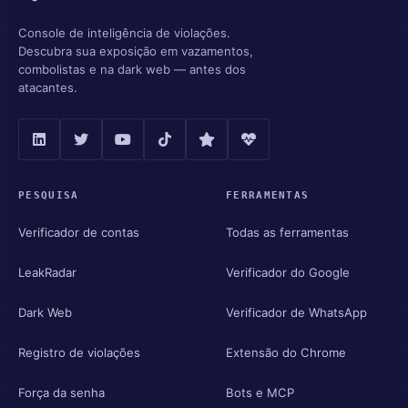
Console de inteligência de violações.
Descubra sua exposição em vazamentos,
combolistas e na dark web — antes dos
atacantes.
PESQUISA
FERRAMENTAS
Verificador de contas
Todas as ferramentas
LeakRadar
Verificador do Google
Dark Web
Verificador de WhatsApp
Registro de violações
Extensão do Chrome
Força da senha
Bots e MCP