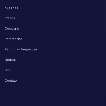
EMPRESA
Preços
Comparar
Referências
Perguntas frequentes
Notícias
Blog
Contato