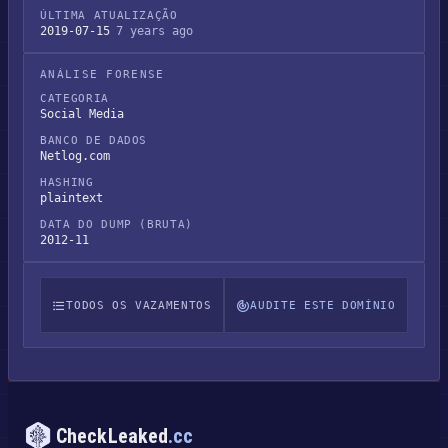
ÚLTIMA ATUALIZAÇÃO
2019-07-15
7 years ago
ANÁLISE FORENSE
CATEGORIA
Social Media
BANCO DE DADOS
Netlog.com
HASHING
plaintext
DATA DO DUMP (BRUTA)
2012-11
TODOS OS VAZAMENTOS
AUDITE ESTE DOMÍNIO
CheckLeaked
.cc