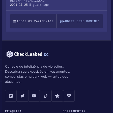
ÚLTIMA ATUALIZAÇÃO
2021-11-25
5 years ago
TODOS OS VAZAMENTOS
AUDITE ESTE DOMÍNIO
CheckLeaked
.cc
Console de inteligência de violações.
Descubra sua exposição em vazamentos,
combolistas e na dark web — antes dos
atacantes.
PESQUISA
FERRAMENTAS