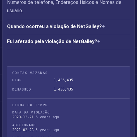
Números de telefone, Endereços físicos e Nomes de
usuário.
Quando ocorreu a violação de NetGalley?
Fui afetado pela violação de NetGalley?
CONTAS VAZADAS
1,436,435
HIBP
1,436,435
DEHASHED
LINHA DO TEMPO
DATA DA VIOLAÇÃO
2020-12-21
6 years ago
ADICIONADO
2021-02-23
5 years ago