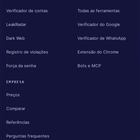
Verificador de contas
Todas as ferramentas
LeakRadar
Verificador do Google
Dark Web
Verificador de WhatsApp
Registro de violações
Extensão do Chrome
Força da senha
Bots e MCP
EMPRESA
Preços
Comparar
Referências
Perguntas frequentes