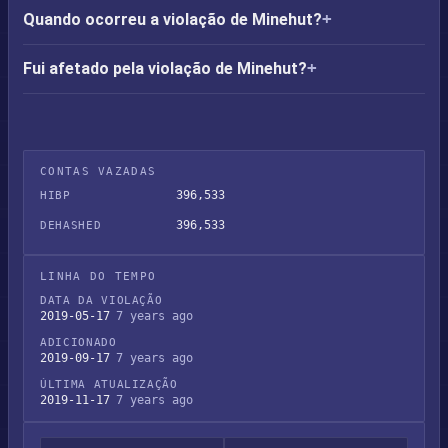
Quando ocorreu a violação de Minehut?
Fui afetado pela violação de Minehut?
CONTAS VAZADAS
396,533
HIBP
396,533
DEHASHED
LINHA DO TEMPO
DATA DA VIOLAÇÃO
2019-05-17
7 years ago
ADICIONADO
2019-09-17
7 years ago
ÚLTIMA ATUALIZAÇÃO
2019-11-17
7 years ago