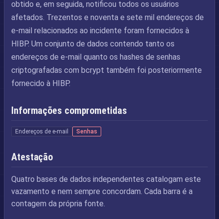
obtido e, em seguida, notificou todos os usuários
afetados. Trezentos e noventa e sete mil endereços de
e-mail relacionados ao incidente foram fornecidos à
HIBP. Um conjunto de dados contendo tanto os
endereços de e-mail quanto os hashes de senhas
criptografadas com bcrypt também foi posteriormente
fornecido à HIBP.
Informações comprometidas
Endereços de e-mail
Senhas
Atestação
Quatro bases de dados independentes catalogam este
vazamento e nem sempre concordam. Cada barra é a
contagem da própria fonte.