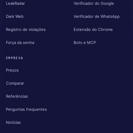
LeakRadar
Verificador do Google
Dark Web
Verificador de WhatsApp
Registro de violações
Extensão do Chrome
Força da senha
Bots e MCP
EMPRESA
Preços
Comparar
Referências
Perguntas frequentes
Notícias