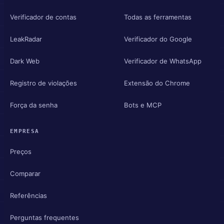
Verificador de contas
Todas as ferramentas
LeakRadar
Verificador do Google
Dark Web
Verificador de WhatsApp
Registro de violações
Extensão do Chrome
Força da senha
Bots e MCP
EMPRESA
Preços
Comparar
Referências
Perguntas frequentes