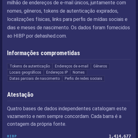
milhão de endereços de e-mail únicos, juntamente com
nomes, gêneros, tokens de autenticação expirados,
localizações físicas, links para perfis de mídias sociais e
dias e meses de nascimento. Os dados foram fornecidos
ao HIBP por dehashed.com.
Informações comprometidas
Tokens de autenticação
Endereços de e-mail
Gêneros
Locais geográficos
Endereços IP
Nomes
Datas parciais de nascimento
Perfis de redes sociais
Atestação
Quatro bases de dados independentes catalogam este
vazamento e nem sempre concordam. Cada barra é a
contagem da própria fonte.
1,414,677
HIBP