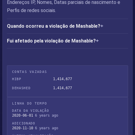
Endereços IP, Nomes, Datas parciais de nascimento e
Perfis de redes sociais.
Quando ocorreu a violação de Mashable?
Fui afetado pela violação de Mashable?
CONTAS VAZADAS
1,414,677
HIBP
1,414,677
DEHASHED
LINHA DO TEMPO
DATA DA VIOLAÇÃO
2020-06-01
6 years ago
ADICIONADO
2020-11-10
6 years ago