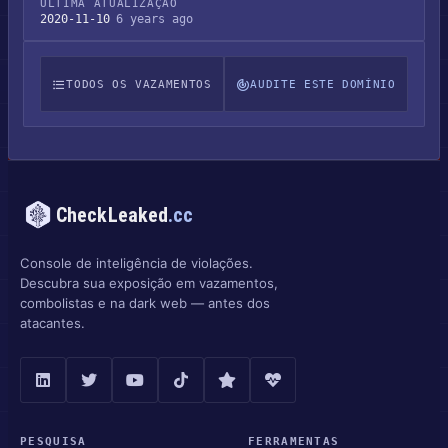
ÚLTIMA ATUALIZAÇÃO
2020-11-10
6 years ago
TODOS OS VAZAMENTOS
AUDITE ESTE DOMÍNIO
CheckLeaked
.cc
Console de inteligência de violações.
Descubra sua exposição em vazamentos,
combolistas e na dark web — antes dos
atacantes.
PESQUISA
FERRAMENTAS