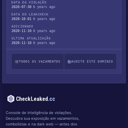
DATA DA VIOLAÇÃO
2020-07-30
6 years ago
DATA DO LEAKCHECK
2020-10-01
6 years ago
ADICIONADO
2020-11-10
6 years ago
ÚLTIMA ATUALIZAÇÃO
2020-11-10
6 years ago
TODOS OS VAZAMENTOS
AUDITE ESTE DOMÍNIO
CheckLeaked
.cc
Console de inteligência de violações.
Descubra sua exposição em vazamentos,
combolistas e na dark web — antes dos