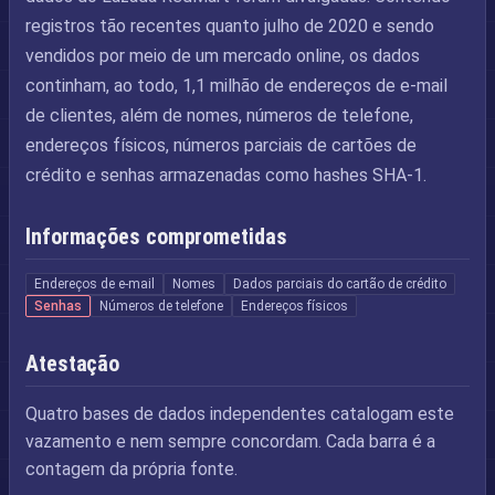
registros tão recentes quanto julho de 2020 e sendo
vendidos por meio de um mercado online, os dados
continham, ao todo, 1,1 milhão de endereços de e-mail
de clientes, além de nomes, números de telefone,
endereços físicos, números parciais de cartões de
crédito e senhas armazenadas como hashes SHA-1.
Informações comprometidas
Endereços de e-mail
Nomes
Dados parciais do cartão de crédito
Senhas
Números de telefone
Endereços físicos
Atestação
Quatro bases de dados independentes catalogam este
vazamento e nem sempre concordam. Cada barra é a
contagem da própria fonte.