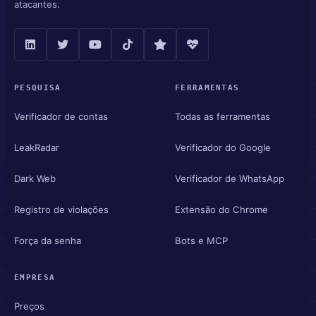
atacantes.
PESQUISA
FERRAMENTAS
Verificador de contas
Todas as ferramentas
LeakRadar
Verificador do Google
Dark Web
Verificador de WhatsApp
Registro de violações
Extensão do Chrome
Força da senha
Bots e MCP
EMPRESA
Preços