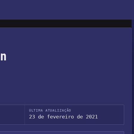
In
ÚLTIMA ATUALIZAÇÃO
23 de fevereiro de 2021