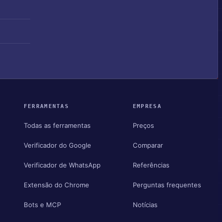
FERRAMENTAS
EMPRESA
Todas as ferramentas
Preços
Verificador do Google
Comparar
Verificador de WhatsApp
Referências
Extensão do Chrome
Perguntas frequentes
Bots e MCP
Notícias