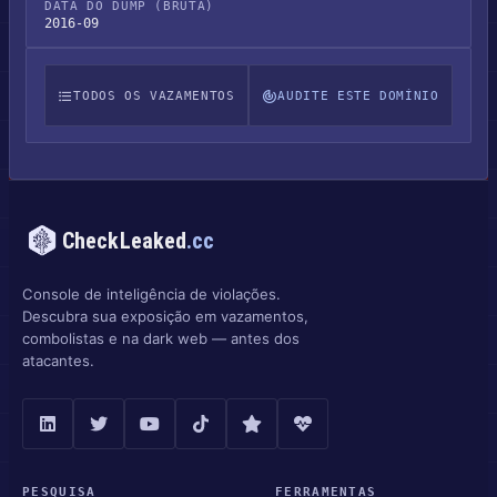
DATA DO DUMP (BRUTA)
2016-09
TODOS OS VAZAMENTOS
AUDITE ESTE DOMÍNIO
CheckLeaked
.cc
Console de inteligência de violações.
Descubra sua exposição em vazamentos,
combolistas e na dark web — antes dos
atacantes.
PESQUISA
FERRAMENTAS