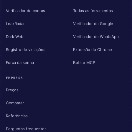
Verificador de contas
Todas as ferramentas
LeakRadar
Verificador do Google
Dark Web
Verificador de WhatsApp
Registro de violações
Extensão do Chrome
Força da senha
Bots e MCP
EMPRESA
Preços
Comparar
Referências
Perguntas frequentes