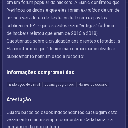
em um fórum popular de hackers. A Elanic confirmou que
"verificou os dados e que eles foram extraídos de um de
nossos servidores de teste, onde foram expostos
publicamente" e que os dados eram "antigos" (o fórum
de hackers relatou que eram de 2016 a 2018).
Questionada sobre a divulgação aos clientes afetados, a
Elanic informou que "decidiu não comunicar ou divulgar
publicamente nenhum dado a respeito".
Informações comprometidas
Endereços de e-mail
Locais geográficos
Nomes de usuário
Atestação
Quatro bases de dados independentes catalogam este
vazamento e nem sempre concordam. Cada barra é a
contagem da própria fonte.