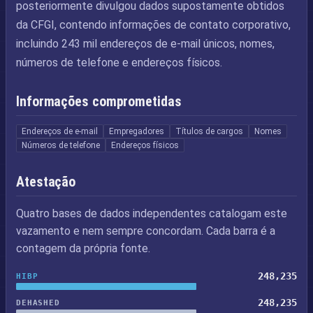
posteriormente divulgou dados supostamente obtidos
da CFGI, contendo informações de contato corporativo,
incluindo 243 mil endereços de e-mail únicos, nomes,
números de telefone e endereços físicos.
Informações comprometidas
Endereços de e-mail
Empregadores
Títulos de cargos
Nomes
Números de telefone
Endereços físicos
Atestação
Quatro bases de dados independentes catalogam este
vazamento e nem sempre concordam. Cada barra é a
contagem da própria fonte.
248,235
HIBP
248,235
DEHASHED