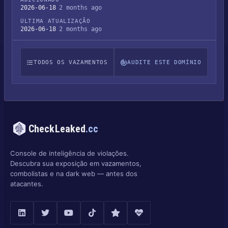
2026-06-18
2 months ago
ÚLTIMA ATUALIZAÇÃO
2026-06-18
2 months ago
TODOS OS VAZAMENTOS
AUDITE ESTE DOMÍNIO
CheckLeaked
.cc
Console de inteligência de violações.
Descubra sua exposição em vazamentos,
combolistas e na dark web — antes dos
atacantes.