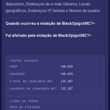
dispositivo, Endereços de e-mail, Gêneros, Locais
geográficos, Endereços IP, Senhas e Nomes de usuário.
Quando ocorreu a violação de BlackSpigotMC?
Fui afetado pela violação de BlackSpigotMC?
CONTAS VAZADAS
140,029
HIBP
140,029
DEHASHED
135,287
E-MAIL DO LEAKCHECK.NET
135,287
USUÁRIOS DO LEAKCHECK.NET
LINHA DO TEMPO
DATA DA VIOLAÇÃO