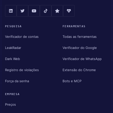
PESQUISA
FERRAMENTAS
Verificador de contas
Todas as ferramentas
LeakRadar
Verificador do Google
Dark Web
Verificador de WhatsApp
Registro de violações
Extensão do Chrome
Força da senha
Bots e MCP
EMPRESA
Preços