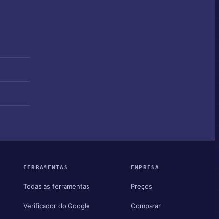
FERRAMENTAS
EMPRESA
Todas as ferramentas
Preços
Verificador do Google
Comparar