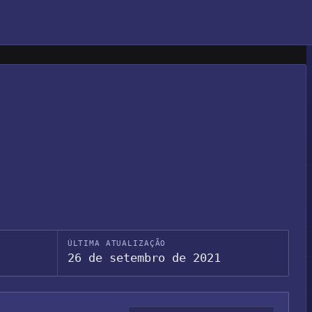
ÚLTIMA ATUALIZAÇÃO
26 de setembro de 2021