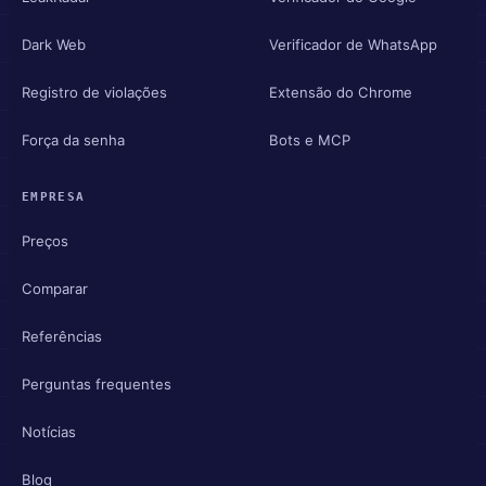
Dark Web
Verificador de WhatsApp
Registro de violações
Extensão do Chrome
Força da senha
Bots e MCP
EMPRESA
Preços
Comparar
Referências
Perguntas frequentes
Notícias
Blog