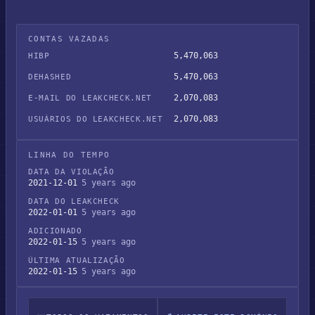
CONTAS VAZADAS
5,470,063
HIBP
5,470,063
DEHASHED
2,070,083
E-MAIL DO LEAKCHECK.NET
2,070,083
USUÁRIOS DO LEAKCHECK.NET
LINHA DO TEMPO
DATA DA VIOLAÇÃO
2021-12-01
5 years ago
DATA DO LEAKCHECK
2022-01-01
5 years ago
ADICIONADO
2022-01-15
5 years ago
ÚLTIMA ATUALIZAÇÃO
2022-01-15
5 years ago