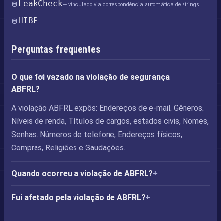
LeakCheck
— vinculado via correspondência automática de strings
HIBP
Perguntas frequentes
O que foi vazado na violação de segurança
ABFRL?
A violação ABFRL expôs: Endereços de e-mail, Gêneros,
Níveis de renda, Títulos de cargos, estados civis, Nomes,
Senhas, Números de telefone, Endereços físicos,
Compras, Religiões e Saudações.
Quando ocorreu a violação de ABFRL?
Fui afetado pela violação de ABFRL?