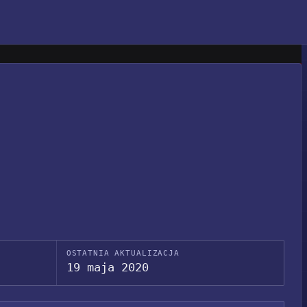
OSTATNIA AKTUALIZACJA
19 maja 2020