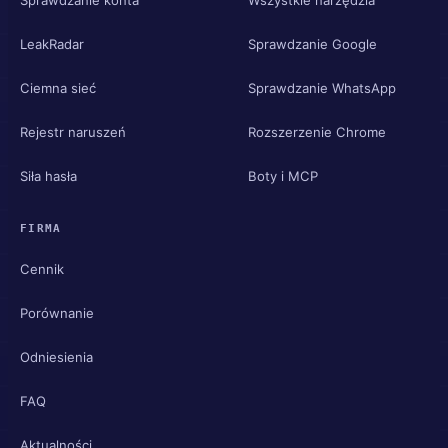
LeakRadar
Sprawdzanie Google
Ciemna sieć
Sprawdzanie WhatsApp
Rejestr naruszeń
Rozszerzenie Chrome
Siła hasła
Boty i MCP
FIRMA
Cennik
Porównanie
Odniesienia
FAQ
Aktualności