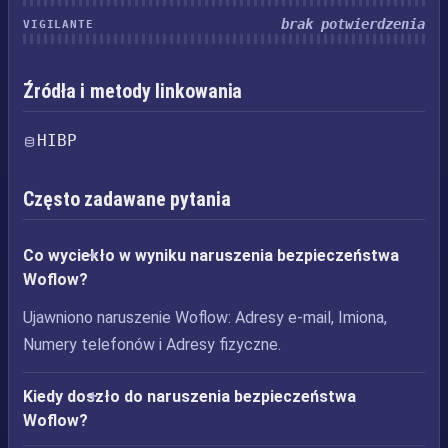
brak potwierdzenia
VIGILANTE
Źródła i metody linkowania
HIBP
Często zadawane pytania
Co wyciekło w wyniku naruszenia bezpieczeństwa
Woflow?
Ujawniono naruszenie Woflow: Adresy e-mail, Imiona,
Numery telefonów i Adresy fizyczne.
Kiedy doszło do naruszenia bezpieczeństwa
Woflow?