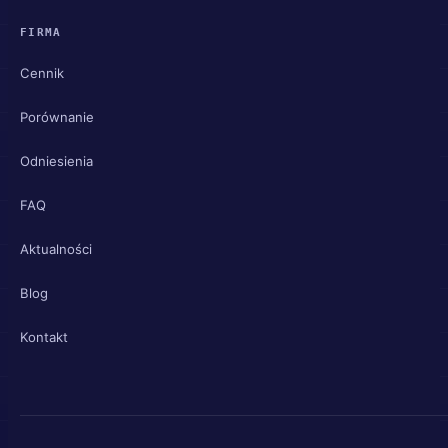
FIRMA
Cennik
Porównanie
Odniesienia
FAQ
Aktualności
Blog
Kontakt