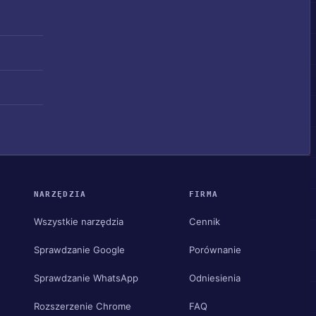
NARZĘDZIA
FIRMA
Wszystkie narzędzia
Cennik
Sprawdzanie Google
Porównanie
Sprawdzanie WhatsApp
Odniesienia
Rozszerzenie Chrome
FAQ