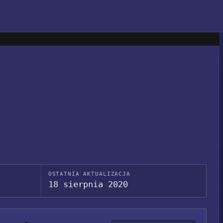
OSTATNIA AKTUALIZACJA
18 sierpnia 2020