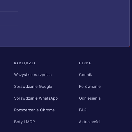
NARZĘDZIA
FIRMA
Wszystkie narzędzia
Cennik
Sprawdzanie Google
Porównanie
Sprawdzanie WhatsApp
Odniesienia
Rozszerzenie Chrome
FAQ
Boty i MCP
Aktualności