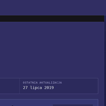
OSTATNIA AKTUALIZACJA
27 lipca 2019